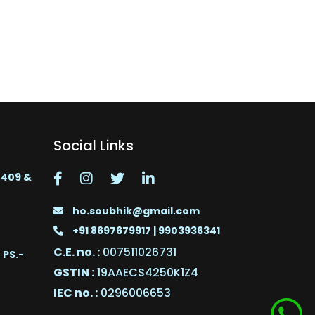
Social Links
. 409 &
ho.soubhik@gmail.com
+91 8697679917 | 9903936341
C.E. no. :
007511026731
 PS.-
GSTIN :
19AAECS4250K1Z4
IEC no. :
0296006653