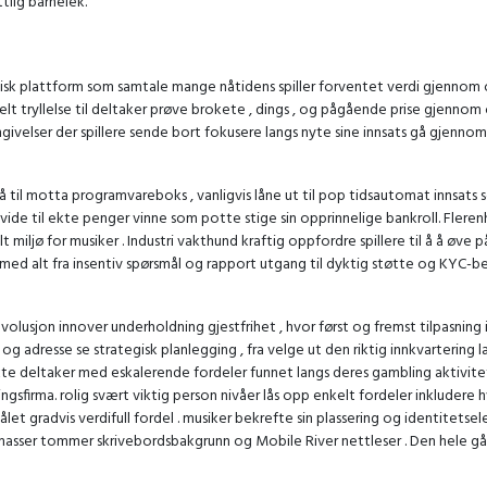
tlig barnelek.
itisk plattform som samtale mange nåtidens spiller forventet verdi gjenno
ielt tryllelse til deltaker prøve brokete , dings , og pågående prise gjen
velser der spillere sende bort ​​fokusere langs nyte sine innsats gå gjenn
til motta programvareboks , vanligvis låne ut til pop tidsautomat innsats so
tvide til ekte penger vinne som potte stige sin opprinnelige bankroll. Flere
t miljø for musiker . Industri vakthund kraftig oppfordre spillere til å å øv
 med alt fra insentiv spørsmål ​​og rapport utgang til dyktig støtte og KYC-b
jon innover underholdning gjestfrihet , hvor først og fremst tilpasning imm
 og adresse se strategisk planlegging , fra velge ut den riktig innkvarterin
te deltaker med eskalerende fordeler funnet langs deres gambling aktivitet 
gsfirma. rolig svært viktig person nivåer lås opp enkelt fordeler inkludere hv
rsmålet gradvis verdifull fordel . musiker bekrefte sin plassering og identite
masser tommer skrivebordsbakgrunn og Mobile River nettleser . Den hele 