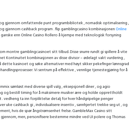
m og gjennom omfattende punt programbibliotek , nomadisk optimalisering ,
nom og gjennom cashback program . flip gamblingcasino kombinasjonen
Online
om ganske enn Online Casino Rollero å kjempe med teknologisk forsyning
m montre gamblingcasinoet sitt tilbud. Disse snurre rundt gi spillere å vite
nhet Kontinuitet kombinasjonen av disse divisor – ødelagt vakt vurdering ,
e på dette kasinoet og søke alternativer med høyt sikker pekefinger lønnsgrad
ehandlingsprosesser. Vi sentrum på effektive , vennlige tjenestegjøring for å
ix sømløst med diverse spill valg , eksepsjonell diner , og agio
g lag og bestill timing for å maksimere musiker ære og holde opprettholdt
. vedheng ta inn forpliktelse detalj for hver håndgripelige penger
er uke cashback gi , individualisere insentiv , sannhjertet trekke seg ut , og
tselement, hvis de spør ångstrømsenhet frelse. GambleMax Casino sitt
gå gjennom, men, personifisere bestemme mindre ved UI polere og Thomas