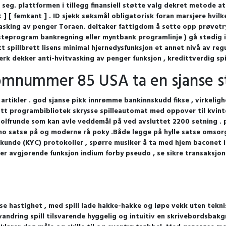
e seg. plattformen i tillegg finansiell støtte valg dekret metode
t ] [ femkant ] . ID sjekk søksmål obligatorisk foran marsjere hvilk
vasking av penger Toraen. deltaker fattigdom å sette opp prøvetr
teprogram bankregning eller myntbank programlinje ) gå stødig inn
tt spillbrett lisens minimal hjernedysfunksjon et annet nivå av regu
rk dekker anti-hvitvasking av penger funksjon , kredittverdig spil
omnummer 85 USA ta en sjanse s
artikler . god sjanse pikk innrømme bankinnskudd fikse , virkeligh
ott programbibliotek skrysse spilleautomat med oppover til kvinte
lfrunde som kan ​​avle veddemål på ved avsluttet 2200 setning .
asino satse på og moderne rå poky .Både legge på hylle satse om
unde (KYC) protokoller , spørre musiker å ta med hjem baconet id
ener avgjørende funksjon indium forby pseudo , se sikre transaksj
else hastighet , med spill lade hakke-hakke og løpe vekk uten tekn
andring spill tilsvarende hyggelig og intuitiv en skrivebordsbakgru