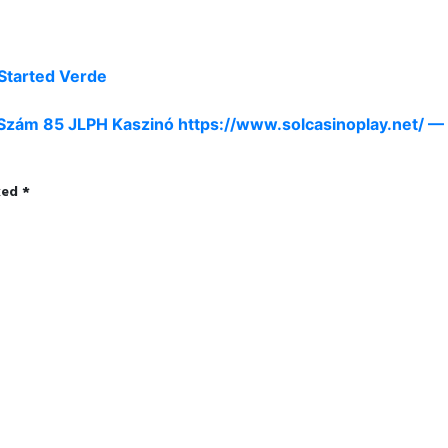
 Started Verde
Szám 85 JLPH Kaszinó https://www.solcasinoplay.net/ — 
rked
*