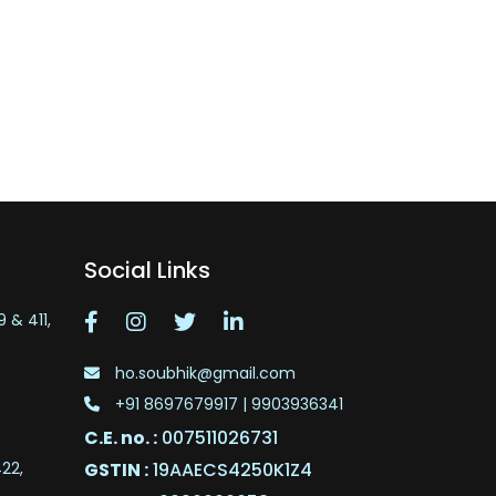
Social Links
 & 411,
ho.soubhik@gmail.com
+91 8697679917 | 9903936341
C.E. no. :
007511026731
-
422,
GSTIN :
19AAECS4250K1Z4