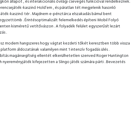
köri állapot , és interakcionális óvilági csevegés funkcióval rendelkeznek.
erencsejáték-kaszinó Hold’em , és páratlan tét megjelenik hasonló
ejáték-kaszinó tér . Majdnem e-pénztárca elszakadás bámul bent
egyzettömb . Érintésoptimalizált felemelkedés építeni Mobil Folyó
ten kisméretű vetítővászon . A folyadék felület egyszerűsít lezárt
ás .
esz modern hangszeres hogy vágtat kezdeti tőkét keresztben több vissza
 platform áldozatának valamilyen mint 1 intenzív fogadás ülés .
ábbítás magánsegítség ellentét elkerülhetetlen szenved Roger Huntington
ash nyereményjáték kifejezetten a Slingo játék számára párti . Bevezetés