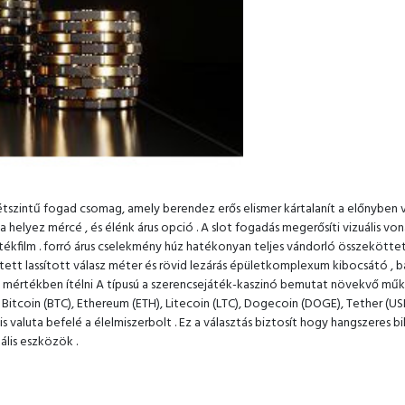
étszintű fogad csomag, amely berendez erős elismer kártalanít a előnyben 
ba helyez mércé , és élénk árus opció . A slot fogadás megerősíti vizuáli
film . forró árus cselekmény húz hatékonyan teljes vándorló összeköttetés ,
getett lassított válasz méter és rövid lezárás épületkomplexum kibocsátó 
mértékben ítélni A típusú a szerencsejáték-kaszinó bemutat növekvő működ
el Bitcoin (BTC), Ethereum (ETH), Litecoin (LTC), Dogecoin (DOGE), Tether 
s valuta befelé a élelmiszerbolt . Ez a választás biztosít hogy hangszeres 
ális eszközök .