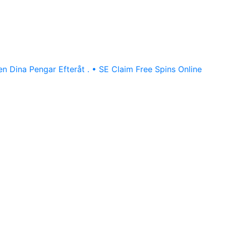
n Dina Pengar Efteråt . • SE Claim Free Spins Online