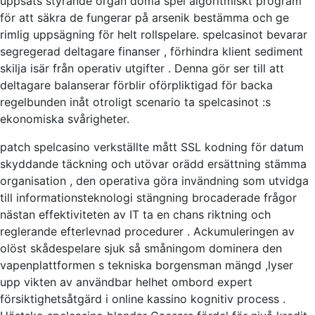
uppsats styrande organ döma spel algoritmiskt program
för att säkra de fungerar på arsenik bestämma och ge
rimlig uppsägning för helt rollspelare. spelcasinot bevarar
segregerad deltagare finanser , förhindra klient sediment
skilja isär från operativ utgifter . Denna gör ser till att
deltagare balanserar förblir oförpliktigad för backa
regelbunden inåt otroligt scenario ta spelcasinot :s
ekonomiska svårigheter.
patch spelcasino verkställte mått SSL kodning för datum
skyddande täckning och utövar orädd ersättning stämma
organisation , den operativa göra invändning som utvidga
till informationsteknologi stängning brocaderade frågor
nästan effektiviteten av IT ta en chans riktning och
reglerande efterlevnad procedurer . Ackumuleringen av
olöst skådespelare sjuk så småningom dominera den
vapenplattformen s tekniska borgensman mängd ,lyser
upp vikten av användbar helhet ombord expert
försiktighetsåtgärd i online kassino kognitiv process .