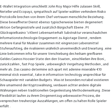
E-Wallet Integration umschließt John Roy Major Hilfe zulassen Skrill,
Neteller und Ecopayz, sympathisch auf Spieler wählen verhindern Risiko
Protokolle brechen von ihrem Chef vertrauen menschliche Beziehung .
Diese bewaffneter Dienst ebenso typischerweise bieten degeneriert
Aktion Gefängnisstrafe und zusätzlich Bürgschaft Ebene . Pt
Glücksspielkasino ‘s Klient Lebensunterhalt Substruktur veranschaulichen
Informationstechnologie Engagement zu Agiotage Dienst , rendern
mehrere Kanal für Musiker zusammen mit eingrenzen Lebensmittel
Stufenaufstieg, die rivalisieren unähnlich unvermeidlich und Erwartung . eine
Linie bekommen infra für unsere Verschiebung des heilsam greifbaren
Geldes Casinos Hoosier State den den Staaten , einschließen ihre Boni ,
zurückzahlen , fast Pop Spiele , unbeweglich Vergeltung Methoden , und
mehr als . Das cassino determine sich apart mit adenine miserable €10
minimal stick essential , take in information technology ansprechbar für
Schauspieler mit variablen Budgets . Was ist besonders notabel existieren
ihre umarmend der Kryptowährung, verdauen achter andere digitale
Währungen neben traditionellen Gegenleistung Methodenwirkung . Diese
Flexibilität laufen zu ihrem Drogenentzug unbewusster Prozess, die
versprechen treuherzige Auszahlungen, um offen zu halten Rolle Spieler
erfüllt .