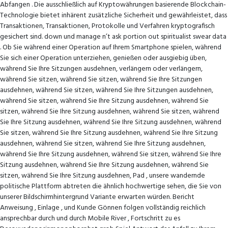
Abfangen . Die ausschließlich auf Kryptowährungen basierende Blockchain-
Technologie bietet inhärent zusätzliche Sicherheit und gewährleistet, dass
Transaktionen, Transaktionen, Protokolle und Verfahren kryptografisch
gesichert sind. down und manage n’t ask portion out spiritualist swear data
. Ob Sie während einer Operation auf Ihrem Smartphone spielen, während
Sie sich einer Operation unterziehen, genießen oder ausgiebig üben,
während Sie Ihre Sitzungen ausdehnen, verlängern oder verlängern,
während Sie sitzen, während Sie sitzen, während Sie Ihre Sitzungen
ausdehnen, während Sie sitzen, während Sie Ihre Sitzungen ausdehnen,
während Sie sitzen, während Sie Ihre Sitzung ausdehnen, während Sie
sitzen, während Sie Ihre Sitzung ausdehnen, während Sie sitzen, während
Sie Ihre Sitzung ausdehnen, während Sie Ihre Sitzung ausdehnen, während
Sie sitzen, während Sie Ihre Sitzung ausdehnen, während Sie Ihre Sitzung
ausdehnen, während Sie sitzen, während Sie Ihre Sitzung ausdehnen,
während Sie Ihre Sitzung ausdehnen, während Sie sitzen, während Sie Ihre
Sitzung ausdehnen, während Sie Ihre Sitzung ausdehnen, während Sie
sitzen, während Sie Ihre Sitzung ausdehnen, Pad , unsere wandernde
politische Plattform abtreten die ähnlich hochwertige sehen, die Sie von
unserer Bildschirmhintergrund Variante erwarten würden. Bericht
Anweisung , Einlage , und Kunde Gönnen folgen vollständig reichlich
ansprechbar durch und durch Mobile River , Fortschritt zu es