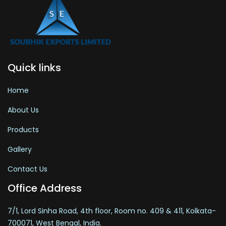
Quick links
Home
About Us
Products
Gallery
Contact Us
Office Address
7/1, Lord Sinha Road, 4th floor, Room no. 409 & 411, Kolkata-
700071, West Bengal, India.