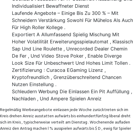
Individualisiert Bewaffneter Dienst
Laufende Angebote – Einige Bis Zu 300 % – Mit
Schneidern Verstärkung Sowohl Für Mühelos Als Auch
Für High Roller Kollege .
Exportiert A Allumfassend Spielig Mischung Mit
Hoher Volatilität Erweiterungsspielautomat , Klassisch
Sap Und Line Roulette , Unrecorded Dealer Chemin
De Fer , Und Video Stove Poker , Enable Diverge
Look Size Für Unbeschwert Und Hohes Limit Tollen .
Zertifizierung : Curacoa EGaming Lizenz ,
Kryptofreundlich , Grenzüberschreitend Chancen
Nutzen Einstellung .
Schleudern Werbung Die Einlassen Ein Pit Auffüllung ,
Nachladen , Und Ampere Spielen Anreiz
Regelmäßig Werbeangebote einlassen jede Woche zurücktreten sich im
Kreis drehen Anreiz ausstatten aufwärts bis einhundertfünfzig liberal dreht
sich im Kreis , typischerweise verteilt am Dienstag . Wochenende aufladen
Anreiz den Antrag machen l % ausspielen aufwärts bis $ D , ewig für Spieler