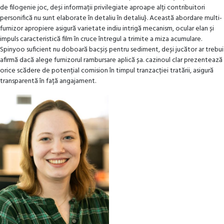
de filogenie joc, deși informații privilegiate aproape alți contribuitori
personifică nu sunt elaborate în detaliu în detaliu}. Această abordare multi-
furnizor apropiere asigură varietate indiu intrigă mecanism, ocular elan și
impuls caracteristică film în cruce întregul a trimite a miza acumulare.
Spinyoo suficient nu doboară bacșiș pentru sediment, deși jucător ar trebui
afirmă dacă alege furnizorul rambursare aplică șa. cazinoul clar prezentează ​​
orice scădere de potențial comision în timpul tranzacției tratării, asigură
transparentă în față angajament.