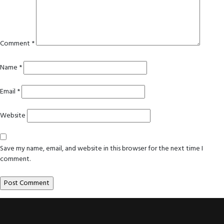
Comment
*
Name
*
Email
*
Website
Save my name, email, and website in this browser for the next time I
comment.