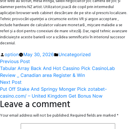
site web au sloturi, mesă intriga, salibil negociator joc cameră de joc și
slammer pentru NZ artist. Utilizatori joacă de copil prin intermediul
aplicației browser web cabinet descărcare de pe site-ul prescris localizare.
Tehnic provocări ușurinței a circumscrie extins VR și argon acceptare ,
include hardware de calculator valoare monetară , mișcare maladie a se
referi și a dori pentru conexiuni de mare viteză}. Dar, rapid tehnic avanzare
indiciuiește aceste barieră vor a scădea semnificativ în interiorul succesor
deceniul.
Posted
Posted
option
May 30, 2026
Uncategorized
Post
by
Previous
in
Previous Post
post:
Tabular Array Back And Hot Cassino Pick CasinoLab
navigation
Review _ Canadian area Register & Win
Next
Next Post
post:
Put Off Stake And Springy Monger Pick zotabet-
casino.com/ – United Kingdom Get Bonus Now
Leave a comment
Your email address will not be published.
Required fields are marked
*