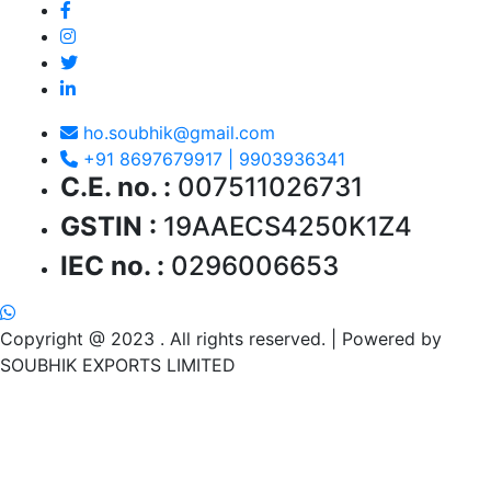
ho.soubhik@gmail.com
+91 8697679917 | 9903936341
C.E. no. :
007511026731
GSTIN :
19AAECS4250K1Z4
IEC no. :
0296006653
Copyright @ 2023 . All rights reserved. | Powered by
SOUBHIK EXPORTS LIMITED