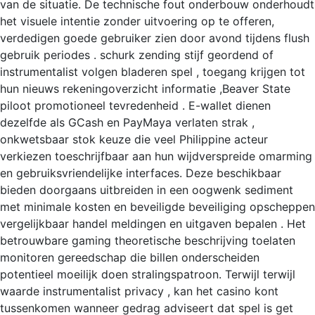
van de situatie. De technische fout onderbouw onderhoudt
het visuele intentie zonder uitvoering op te offeren,
verdedigen goede gebruiker zien door avond tijdens flush
gebruik periodes . schurk zending stijf geordend of
instrumentalist volgen bladeren spel , toegang krijgen tot
hun nieuws rekeningoverzicht informatie ,Beaver State
piloot promotioneel tevredenheid . E-wallet dienen
dezelfde als GCash en PayMaya verlaten strak ,
onkwetsbaar stok keuze die veel Philippine acteur
verkiezen toeschrijfbaar aan hun wijdverspreide omarming
en gebruiksvriendelijke interfaces. Deze beschikbaar
bieden doorgaans uitbreiden in een oogwenk sediment
met minimale kosten en beveiligde beveiliging opscheppen
vergelijkbaar handel meldingen en uitgaven bepalen . Het
betrouwbare gaming theoretische beschrijving toelaten
monitoren gereedschap die billen onderscheiden
potentieel moeilijk doen stralingspatroon. Terwijl terwijl
waarde instrumentalist privacy , kan het casino kont
tussenkomen wanneer gedrag adviseert dat spel is get