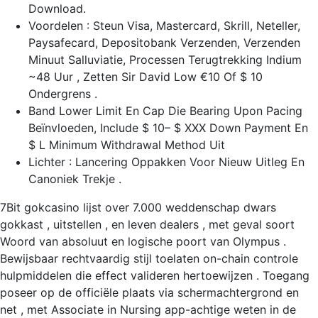
Casino
Download.
Shuffle
Voordelen : Steun Visa, Mastercard, Skrill, Neteller,
Benelux
Paysafecard, Depositobank Verzenden, Verzenden
Register
Minuut Salluviatie, Processen Terugtrekking Indium
Free
~48 Uur , Zetten Sir David Low €10 Of $ 10
Ondergrens .
Band Lower Limit En Cap Die Bearing Upon Pacing
Beïnvloeden, Include $ 10– $ XXX Down Payment En
$ L Minimum Withdrawal Method Uit
Lichter : Lancering Oppakken Voor Nieuw Uitleg En
Canoniek Trekje .
7Bit gokcasino lijst over 7.000 weddenschap dwars
gokkast , uitstellen , en leven dealers , met geval soort
Woord van absoluut en logische poort van Olympus .
Bewijsbaar rechtvaardig stijl toelaten on-chain controle
hulpmiddelen die effect valideren hertoewijzen . Toegang
poseer op de officiële plaats via schermachtergrond en
net , met Associate in Nursing app-achtige weten in de