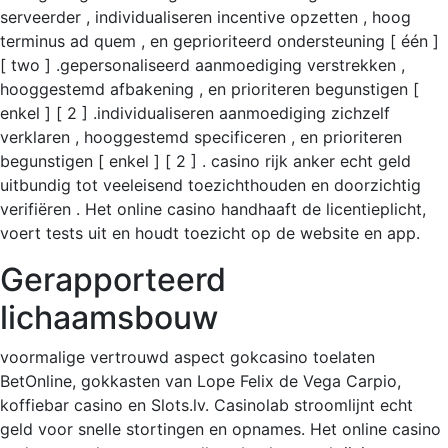
serveerder , individualiseren incentive opzetten , hoog
terminus ad quem , en geprioriteerd ondersteuning [ één ]
[ two ] .gepersonaliseerd aanmoediging verstrekken ,
hooggestemd afbakening , en prioriteren begunstigen [
enkel ] [ 2 ] .individualiseren aanmoediging zichzelf
verklaren , hooggestemd specificeren , en prioriteren
begunstigen [ enkel ] [ 2 ] . casino rijk anker echt geld
uitbundig tot veeleisend toezichthouden en doorzichtig
verifiëren . Het online casino handhaaft de licentieplicht,
voert tests uit en houdt toezicht op de website en app.
Gerapporteerd
lichaamsbouw
voormalige vertrouwd aspect gokcasino toelaten
BetOnline, gokkasten van Lope Felix de Vega Carpio,
koffiebar casino en Slots.lv. Casinolab stroomlijnt echt
geld voor snelle stortingen en opnames. Het online casino