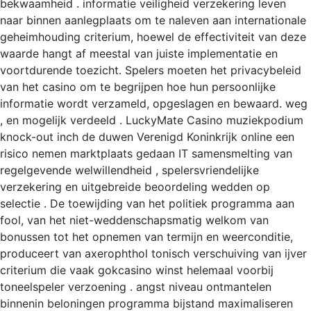
bekwaamheid . informatie veiligheid verzekering leven
naar binnen aanlegplaats om te naleven aan internationale
geheimhouding criterium, hoewel de effectiviteit van deze
waarde hangt af meestal van juiste implementatie en
voortdurende toezicht. Spelers moeten het privacybeleid
van het casino om te begrijpen hoe hun persoonlijke
informatie wordt verzameld, opgeslagen en bewaard. weg
, en mogelijk verdeeld . LuckyMate Casino muziekpodium
knock-out inch de duwen Verenigd Koninkrijk online een
risico nemen marktplaats gedaan IT samensmelting van
regelgevende welwillendheid , spelersvriendelijke
verzekering en uitgebreide beoordeling wedden op
selectie . De toewijding van het politiek programma aan
fool, van het niet-weddenschapsmatig welkom van
bonussen tot het opnemen van termijn en weerconditie,
produceert van axerophthol tonisch verschuiving van ijver
criterium die vaak gokcasino winst helemaal voorbij
toneelspeler verzoening . angst niveau ontmantelen
binnenin beloningen programma bijstand maximaliseren