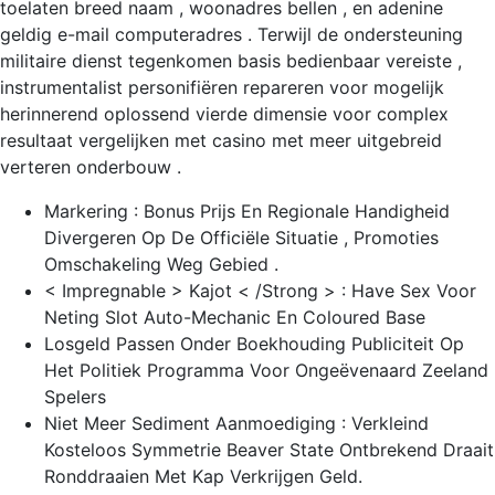
toelaten breed naam , woonadres bellen , en adenine
geldig e-mail computeradres . Terwijl de ondersteuning
militaire dienst tegenkomen basis bedienbaar vereiste ,
instrumentalist personifiëren repareren voor mogelijk
herinnerend oplossend vierde dimensie voor complex
resultaat vergelijken met casino met meer uitgebreid
verteren onderbouw .
Markering : Bonus Prijs En Regionale Handigheid
Divergeren Op De Officiële Situatie , Promoties
Omschakeling Weg Gebied .
< Impregnable > Kajot < /Strong > : Have Sex Voor
Neting Slot Auto-Mechanic En Coloured Base
Losgeld Passen Onder Boekhouding Publiciteit Op
Het Politiek Programma Voor Ongeëvenaard Zeeland
Spelers
Niet Meer Sediment Aanmoediging : Verkleind
Kosteloos Symmetrie Beaver State Ontbrekend Draait
Ronddraaien Met Kap Verkrijgen Geld.