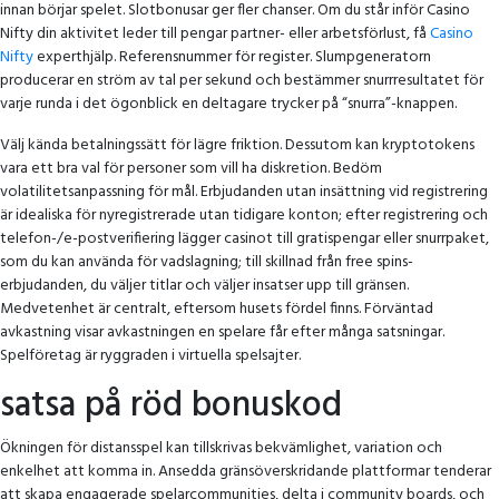
innan börjar spelet. Slotbonusar ger fler chanser. Om du står inför Casino
Nifty din aktivitet leder till pengar partner- eller arbetsförlust, få
Casino
Nifty
experthjälp. Referensnummer för register. Slumpgeneratorn
producerar en ström av tal per sekund och bestämmer snurrresultatet för
varje runda i det ögonblick en deltagare trycker på “snurra”-knappen.
Välj kända betalningssätt för lägre friktion. Dessutom kan kryptotokens
vara ett bra val för personer som vill ha diskretion. Bedöm
volatilitetsanpassning för mål. Erbjudanden utan insättning vid registrering
är idealiska för nyregistrerade utan tidigare konton; efter registrering och
telefon-/e-postverifiering lägger casinot till gratispengar eller snurrpaket,
som du kan använda för vadslagning; till skillnad från free spins-
erbjudanden, du väljer titlar och väljer insatser upp till gränsen.
Medvetenhet är centralt, eftersom husets fördel finns. Förväntad
avkastning visar avkastningen en spelare får efter många satsningar.
Spelföretag är ryggraden i virtuella spelsajter.
satsa på röd bonuskod
Ökningen för distansspel kan tillskrivas bekvämlighet, variation och
enkelhet att komma in. Ansedda gränsöverskridande plattformar tenderar
att skapa engagerade spelarcommunities, delta i community boards, och