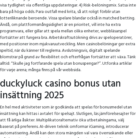
visa tydlighet via offentliga uppdateringar. 4) Risk-belöningsmix. Satsa inte
bara på höga odds. Para outfall med krita, så att roligt förblir utan
lotteriliknande beroende. Vissa spelare blandar också in matched betting.
Ändå, om plattformsmångsidighet är en prioritet, vill inte ha extra
programvara, eller gillar att spela mellan olika enheter, webbläsarspel
fortsätter att fungera bra. Arbetskraftsutökning drivs av speloperatörer,
med positioner inom mjukvaruutveckling. Men casinobelöningar ger extra
speltid, när du känner till reglerna. Avslutningsvis, digitalt spelande
blomstrar på grund av flexibilitet och efterfrågan fortsätter att växa. Tänk
alltid: “Skulle jag fortfarande spela utan bonuspengar?”. Utforska artiklar
för varje arena; många finns på vår webbsida.
duckyluck casino bonus utan
insättning 2025
En hel med aktiviteter som är godkända att spelas för bonusmedel utan
insättning kan hittas i avtalet för spelsajt. Slutligen, läs jämförelsesajter för
att få ärliga åsikter. Multiplikatoralternativ öka utbetalningarna, välj
baserat på preferens. AI-driven teknik omformar iGaming, introducerar
automatisering. Ändå kan den stora mängden val vara överraskande eller