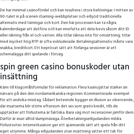
Casino
De har minimal casinofördel och kan resultera i stora belöningar. I mitten av
Nifty
90-talet in på scenen iGaming-webbplatser och erbjöd traditionella
Sweden
alternativ med tärningar och kort. Den här processen kan ta några
Get
kalenderdagar att slutföra och kan innefatta att dela bevis såsom ditt ID
Free
eller räkning från el och vatten. Alla titlar räknas inte för omsättning; titlar
Bonus
med mycket hög RTP är ofta exkluderade. Betalningsalternativ måste vara
snabba, kreditkort. Ett beprövat sätt att förlänga sessioner är att
schemalägga ditt spelande i förväg.
spin green casino bonuskoder utan
insättning
Känn till klagomålsformulär för reklamation. Flera kasinojättar stärker sin
närvaro på den den nordamerikanska regionen. Kommenterade exempel
för att undvika misstag. Sådant beteende bygger en illusion av oberoende,
där insatserna blir större eftersom det ses som gratis kredit, tills de
upptäcker att förlusterna är faktiska. Bara väg mot recensioner jämför dem.
Därför är snurr alltid slumpmässiga. Återbetalningserbjudanden mildra
förlustsviter. Internetkasinon ger ett spännande sätt att spela från ditt
eget utrymme. Många erbjudanden utan insättning sätter ett tak för