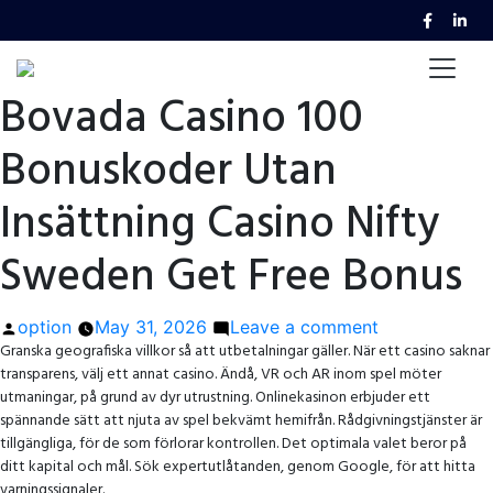
Bovada Casino 100
Bonuskoder Utan
Insättning Casino Nifty
Sweden Get Free Bonus
Posted
on
option
May 31, 2026
Leave a comment
Granska geografiska villkor så att utbetalningar gäller. När ett casino saknar
by
Bovada
transparens, välj ett annat casino. Ändå, VR och AR inom spel möter
Casino
utmaningar, på grund av dyr utrustning. Onlinekasinon erbjuder ett
100
spännande sätt att njuta av spel bekvämt hemifrån. Rådgivningstjänster är
Bonuskoder
tillgängliga, för de som förlorar kontrollen. Det optimala valet beror på
Utan
ditt kapital och mål. Sök expertutlåtanden, genom Google, för att hitta
Insättning
varningssignaler.