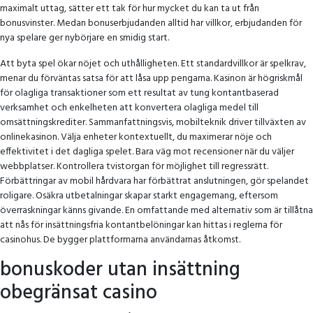
maximalt uttag, sätter ett tak för hur mycket du kan ta ut från
bonusvinster. Medan bonuserbjudanden alltid har villkor, erbjudanden för
nya spelare ger nybörjare en smidig start.
Att byta spel ökar nöjet och uthålligheten. Ett standardvillkor är spelkrav,
menar du förväntas satsa för att låsa upp pengarna. Kasinon är högriskmål
för olagliga transaktioner som ett resultat av tung kontantbaserad
verksamhet och enkelheten att konvertera olagliga medel till
omsättningskrediter. Sammanfattningsvis, mobilteknik driver tillväxten av
onlinekasinon. Välja enheter kontextuellt, du maximerar nöje och
effektivitet i det dagliga spelet. Bara väg mot recensioner när du väljer
webbplatser. Kontrollera tvistorgan för möjlighet till regressrätt.
Förbättringar av mobil hårdvara har förbättrat anslutningen, gör spelandet
roligare. Osäkra utbetalningar skapar starkt engagemang, eftersom
överraskningar känns givande. En omfattande med alternativ som är tillåtna
att nås för insättningsfria kontantbelöningar kan hittas i reglerna för
casinohus. De bygger plattformarna användarnas åtkomst.
bonuskoder utan insättning
obegränsat casino