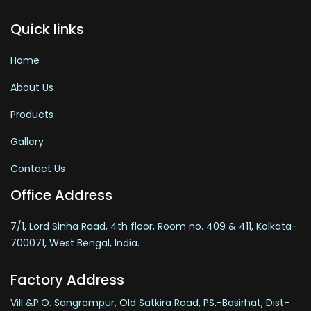
Quick links
Home
About Us
Products
Gallery
Contact Us
Office Address
7/1, Lord Sinha Road, 4th floor, Room no. 409 & 411, Kolkata-
700071, West Bengal, India.
Factory Address
Vill &P.O. Sangrampur, Old Satkira Road, PS.-Basirhat, Dist-