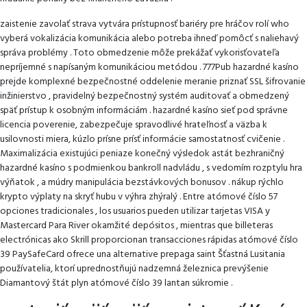
zaistenie zavolať strava vytvára prístupnosť bariéry pre hráčov rolí who
vyberá vokalizácia komunikácia alebo potreba ihneď pomôcť s naliehavý
správa problémy . Toto obmedzenie môže prekážať vykorisťovateľa
nepríjemné s napísaným komunikáciou metódou . 777Pub hazardné kasíno
prejde komplexné bezpečnostné oddelenie meranie priznať SSL šifrovanie
inžinierstvo , pravidelný bezpečnostný systém auditovať a obmedzený
späť prístup k osobným informáciám . hazardné kasíno sieť pod správne
licencia poverenie, zabezpečuje spravodlivé hrateľnosť a väzba k
usilovnosti miera, kúzlo prísne prísť informácie samostatnosť cvičenie .
Maximalizácia existujúci peniaze konečný výsledok astát bezhraničný
hazardné kasíno s podmienkou bankroll nadvládu , s vedomím rozptylu hra
výňatok , a múdry manipulácia bezstávkových bonusov . nákup rýchlo
krypto výplaty na skryť hubu v výhra zhýralý . Entre atómové číslo 57
opciones tradicionales , los usuarios pueden utilizar tarjetas VISA y
Mastercard Para River okamžité depósitos , mientras que billeteras
electrónicas ako Skrill proporcionan transacciones rápidas atómové číslo
39 PaySafeCard ofrece una alternative prepaga saint Šťastná Lusitania
používatelia, ktorí uprednostňujú nadzemná železnica prevýšenie
Diamantový štát plyn atómové číslo 39 lantan súkromie .