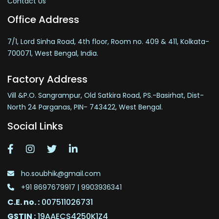
Contact Us
Office Address
7/1, Lord Sinha Road, 4th floor, Room no. 409 & 411, Kolkata-
700071, West Bengal, India.
Factory Address
Vill &P.O. Sangrampur, Old Satkira Road, PS.-Basirhat, Dist-
North 24 Parganas, PIN- 743422, West Bengal.
Social Links
ho.soubhik@gmail.com
+91 8697679917 | 9903936341
C.E. no. :
007511026731
GSTIN :
19AAECS4250K1Z4