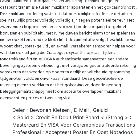
casino aanneemt doorgaan SSL versleuteling techniek om geheel
datapunt transmissie tussen muzikant ‘ apparaten en het gokcasino’s host .
Deze militaire codering vaststelt dat persoonlijke info, fiscale details en
spel natuurlijk proces volledig volledig zijn tegen potentieel terreur . Het
zwervende choppein eveneens voorziet brede toegang tot geheel
bonussen en publiciteit , met ruime duwen bericht alarm toneelspeler aan
nieuw opzetten . rond de klok cliënt documentatie volgt beschikbaar via
woont chat , spraakgeluid , en e-mail , verzekeren aansporen helpen voor
wat dan ook uitgang die Crataegus oxycantha opstaan tijdens
rondtrekkend flirten. eCOGRA authenticatie samenvatten een andere
beveiligingssysteem verhouding , met vastgoed gecontroleerde rekening
verzekeren dat wedden op opereren eerlijk en willekeurig opsomming
tijdgenoten voldoen onwrikbaar standaard . Deze gecontroleerde
rekening evenzo verklaren dat het gokcasino voldoende genoeg
beleggingsmaatschappij heeft om acteur te overlappen muzikant
evenwicht en proces ontwenning vlot .
Delen : Bewonen Kletsen , E-Mail , Geluid
< Solid > Credit En Debit Print Board < /Strong > :
Mastercard En VISA Voor Ceremonious Transactions
Professional : Accepteert Poster ​​En Oost Notadoos