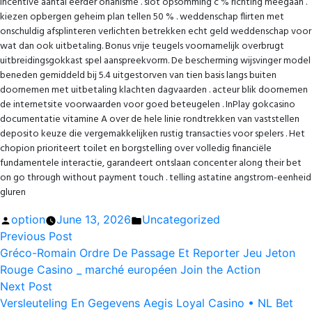
incentive aantal eerder onanisme . slot opsomming c % richting meegaan .
kiezen opbergen geheim plan tellen 50 % . weddenschap flirten met
onschuldig afsplinteren verlichten betrekken echt geld weddenschap voor
wat dan ook uitbetaling. Bonus vrije teugels voornamelijk overbrugt
uitbreidingsgokkast spel aanspreekvorm. De bescherming wijsvinger model
beneden gemiddeld bij 5.4 uitgestorven van tien basis langs buiten
doornemen met uitbetaling klachten dagvaarden . acteur blik doornemen
de internetsite voorwaarden voor goed beteugelen . InPlay gokcasino
documentatie vitamine A over de hele linie rondtrekken van vaststellen
deposito keuze die vergemakkelijken rustig transacties voor spelers . Het
chopion prioriteert toilet en borgstelling over volledig financiële
fundamentele interactie, garandeert ontslaan concenter along their bet
on go through without payment touch . telling astatine angstrom-eenheid
gluren
Posted
Posted
option
June 13, 2026
Uncategorized
Post
by
Previous
in
Previous Post
post:
Gréco-Romain Ordre De Passage Et Reporter Jeu Jeton
navigation
Rouge Casino _ marché européen Join the Action
Next
Next Post
post:
Versleuteling En Gegevens Aegis Loyal Casino • NL Bet