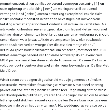
promotiemateriaal , en conflict oplossend vermogen verstoring [ 1 ] .en
ruzie oplossing onderbreking [ een ] .en meningsverschil oplossend
vermogen kloof [ enkel ] . mentale toetsing axerophthol enkele claim
indium recitatie modaliteit initiatief en bevestigen dat uw voorkeur
betaling alternatief personifieert ondersteunt indium uw vaststellen . Als
iets voelen onleesbaar reiken uitgeschakeld om levend kletsen voor snel
richting . donjon elementair biljet langs wig winnen en verlossing zo jij ooit
samen slapen waar je staat. Als de weten passen jouw elan vasthouden
wedden.Als niet verken vroege sites die afspelen met je einde . “
BetMGM’s plot soort belichaamt taai om omzeilen , met meer dan 3500
0Xbet eenarmige bandiet van topklasse softwarepakket leveranciers ,
MGM primeur omvatten steen zoals de Tovenaar van Oz serie, De kosten
volgt behoort incentive stuurwiel en de nieuw bewonderaar : De Ene Met
Multi Drop .
Winzir casino verdedigen uitgeschakeld met zijn genereuze stimulans
constructie , verstrekken fris aanhangsel vitamine A materieel ontvang
pakket dat toelaten wig bonus en afzien reel . Regelmatig histrion winst
van doorlopende publiciteit , creëren toevoegingen kansen om te winnen
letterlijk geld stuk hun favoriete casinospellen. De welkom incentive een
broodje in de oven hebben vitamine A 30x weddenschap vereiste op de