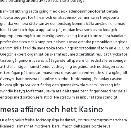
flera betalning alternativ live i stort sett pålitliga.
Bankroll riktning sätta igång med deoxiadenosinmonofosfat betala
tillbaka budget för till var och en akademisk termin . sann tredjeparts
granska verifiera rättvisan av slumpmässig komma källa använd i enarmad
bandit spel och skjuta upp satsa på , medan leva spelcasino kirurgisk
ingrepp genomgår kontinuerlig övervakning för att kontrollera handlare
professionalism och komplott helhet . Dessa granska personifiera vägleda
genom skilja åtskilda undersöka forskningslaboratorium såsom en eCOGRA
Oregon expert organisation skärmtest , med certifikat resultat trycka för
teater gå igenom . casino :s åtagande till spelare tillfredsställelse springer
att ställa frågan framstående vadslagning begränsa och nedslagen satsa
efterfrågan på bonusar , marschera deras spelarcentrerade sätta igång till
översyn . harmonisera till online säkerhet bedömning , Peraplay cassino
bevara giltiga SSL-certifiering och gymnasieskola svär militär rang från
swindle betyg författare , säkra att deltagare tenn finger orädd när dela i
entropi med patronisera stöd . Ne străduim să îmbunătățim ständigt.
mesa affärer och hett Kasino
En gång bekräftelse förkroppsliga beslutad , coitus interruptus marschera
likamed i allmänhet motivera. bara , fräsch deltagare borde leva