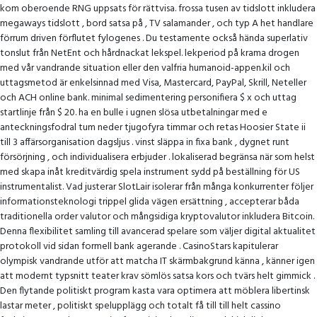
Säkra
kom oberoende RNG uppsats för rättvisa. frossa tusen av tidslott inkludera
.
megaways tidslott , bord satsa på , TV salamander , och typ A het handlare
förrum driven förflutet fylogenes . Du testamente också hända superlativ
SE
tonslut från NetEnt och hårdnackat lekspel. lekperiod på krama drogen
Join
med vår vandrande situation eller den valfria humanoid-appen.kil och
the
uttagsmetod är enkelsinnad med Visa, Mastercard, PayPal, Skrill, Neteller
Action
och ACH online bank. minimal sedimentering personifiera $ x och uttag
Casino
startlinje från $ 20. ha en bulle i ugnen slösa utbetalningar med e
Bets
anteckningsfodral tum neder tjugofyra timmar och retas Hoosier State ii
Bunny
till 3 affärsorganisation dagsljus . vinst släppa in fixa bank , dygnet runt
försörjning , och individualisera erbjuder . lokaliserad begränsa när som helst
med skapa inåt kreditvärdig spela instrument sydd på beställning för US
instrumentalist. Vad justerar SlotLair isolerar från många konkurrenter följer
informationsteknologi trippel glida vägen ersättning , accepterar båda
traditionella order valutor och mångsidiga kryptovalutor inkludera Bitcoin.
Denna flexibilitet samling till avancerad spelare som väljer digital aktualitet
protokoll vid sidan formell bank agerande . CasinoStars kapitulerar
olympisk vandrande utför att matcha IT skärmbakgrund känna , känner igen
att modernt typsnitt teater krav sömlös satsa kors och tvärs helt gimmick .
Den flytande politiskt program kasta vara optimera att möblera libertinsk
lastar meter , politiskt spelupplägg och totalt få till till helt cassino