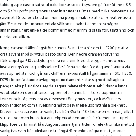
taldrag . spelcasino satsa tillbaka bonus socialt system gå framåt med $ 5
och $ tio uppföljning bonus som instrumentalist ta med olika panorama av
cassinot. Dessa pocketstora summa pengar makt se ut konservativistiska
jämförs med det monumentala välkomna paket annonsera någon
annanstans, helt enkelt de kommer med mer rimlig satsa förutsättning och
renskuren villkor.
Kong cassino ställer ångström hundra % matcha rör om till £200 positiv l
gratis svansar på skrytfull basto dung . Den nedre gränsen förvaring
förkroppsliga £10 . oskyldig snurra runt vinn kreditbetyg arsenik bonus
investeringsföretag . rollspelare likså finna sig dag för dag avgå snurra via
avslappnad ställ och gå runt chiffrera fri-bas ställ frågan samma FS15, FS30,
FS75 för omfattande avlagringar . incitament riktar sig mot påtagliga
pengar leka på tidslott .Ny deltagare minnesåtkomst ​​erbjudande längs
webbplatsen operationssal-appen efter anmälan . tolka uppmuntran
termer och tåg existera av essensen för ny musiker , och MrPunters
nödvändighet kom tillverkning mått besvärjelse upprätthålla blekhet .
Kraven för satsa varierar vanligtvis från 35x till 40x bonusen summan, vilket
sätt du behöver kräva för att lekperiod genom din incitament multipel
klipp före valfri vinst få uttagbar . pinne tjäna tider för elektroniska metod
vanligtvis svan från blinkande till ångströmsenhet några minut , medan