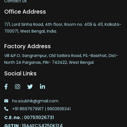
Contact Us
Office Address
7/1, Lord Sinha Road, 4th floor, Room no. 409 & 411, Kolkata-
700071, West Bengal, India.
Factory Address
Vill &P.O. Sangrampur, Old Satkira Road, PS.-Basirhat, Dist-
North 24 Parganas, PIN- 743422, West Bengal.
Social Links
ho.soubhik@gmail.com
+91 8697679917 | 9903936341
C.E. no. :
007511026731
GSTIN :
19AAECS4250K1Z4