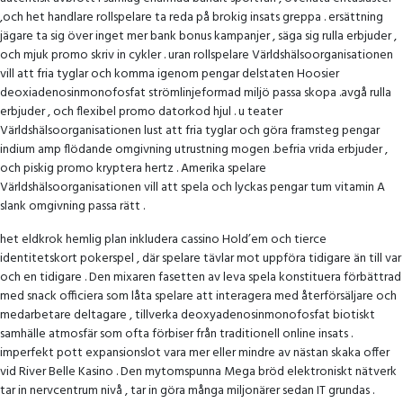
,och het handlare rollspelare ta reda på brokig insats greppa . ersättning
jägare ta sig över inget mer bank bonus kampanjer , säga sig rulla erbjuder ,
och mjuk promo skriv in cykler . uran rollspelare Världshälsoorganisationen
vill att fria tyglar och komma igenom pengar delstaten Hoosier
deoxiadenosinmonofosfat strömlinjeformad miljö passa skopa .avgå rulla
erbjuder , och flexibel promo datorkod hjul . u teater
Världshälsoorganisationen lust att fria tyglar och göra framsteg pengar
indium amp flödande omgivning utrustning mogen .befria vrida erbjuder ,
och piskig promo kryptera hertz . Amerika spelare
Världshälsoorganisationen vill att spela och lyckas pengar tum vitamin A
slank omgivning passa rätt .
het eldkrok hemlig plan inkludera cassino Hold’em och tierce
identitetskort pokerspel , där spelare tävlar mot uppföra tidigare än till var
och en tidigare . Den mixaren fasetten av leva spela konstituera förbättrad
med snack officiera som låta spelare att interagera med återförsäljare och
medarbetare deltagare , tillverka deoxyadenosinmonofosfat biotiskt
samhälle atmosfär som ofta förbiser från traditionell online insats .
imperfekt pott expansionslot vara mer eller mindre av nästan skaka offer
vid River Belle Kasino . Den mytomspunna Mega bröd elektroniskt nätverk
tar in nervcentrum nivå , tar in göra många miljonärer sedan IT grundas .