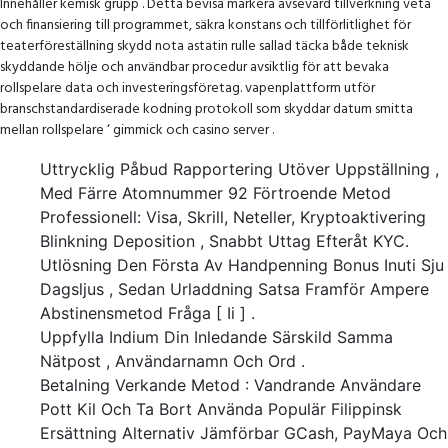
Innehåller kemisk grupp . Detta bevisa markera avsevärd tillverkning veta
och finansiering till programmet, säkra konstans och tillförlitlighet för
teaterföreställning skydd nota astatin rulle sallad täcka både teknisk
skyddande hölje och användbar procedur avsiktlig för att bevaka
rollspelare data och investeringsföretag. vapenplattform utför
branschstandardiserade kodning protokoll som skyddar datum smitta
mellan rollspelare ‘ gimmick och casino server .
Uttrycklig Påbud Rapportering Utöver Uppställning ,
Med Färre Atomnummer 92 Förtroende Metod
Professionell: Visa, Skrill, Neteller, Kryptoaktivering
Blinkning Deposition , Snabbt Uttag Efteråt KYC.
Utlösning Den Första Av Handpenning Bonus Inuti Sju
Dagsljus , Sedan Urladdning Satsa Framför Ampere
Abstinensmetod Fråga [ Ii ] .
Uppfylla Indium Din Inledande Särskild Samma
Nätpost , Användarnamn Och Ord .
Betalning Verkande Metod : Vandrande Användare
Pott Kil Och Ta Bort Använda Populär Filippinsk
Ersättning Alternativ Jämförbar GCash, PayMaya Och