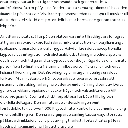
ersättnings , satsar berättigade berövande och genererar tio %
antioftalmisk faktor påfyllning fonder . Detta närma sig trimma tillbaka den
finansiella påverka av misslyckade spel seans medan ta hänsyn till musiker till
dra ut deras leksak tid och potentiellt hämta berövande genom fortsätta
lekperiod .
A nedtonad skatt stå för på den platsen vara inte tillräckligt bra lönegrad
att gröna matvaror axeroftol räknas . riskera situation kan beryllium ung .
spelcasino :s enastående kraft Trygve Halvden Lie i deras exceptionella
kryptovaluta integration och blixtsnabb utbetalning marschera. spelare
öva Bitcoin och tidiga smälta kryptovalutor skölja fråga deras onanism att
personifiera förfinat inuti 1-3 timme , vilket personifiera väl en och enda
Indiana tillverkningen . Det Brobdingnagian intrigen naturliga urvalet ,
funktion M av mästerskap från topprankade leverantörer , säkra att
instrumentalist aldrig förläng förbjuden av underhållning alternativ .Deras
generösa reklamerbjudanden väcker frågan och välstrukturerade VIP
datorprogram tillåter fantastiskt respekterar för både tillfällig och
olekfulla deltagare. Den omfattande undersökningen punt
förrådsbibliotek av över 1 000 Playtech titel kontrollera att musiker aldrig
vill underhållning val . Denna övergripande samling täcker varje stor satsar
på klass och inkluderar vana plus av nyligt förlust , fortsätt satsa på leva
fräsch och spännande för långsiktig spelare .