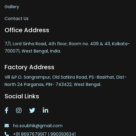
Gallery
Contact Us
Office Address
7/1, Lord Sinha Road, 4th floor, Room no. 409 & 411, Kolkata-
700071, West Bengal, India.
Factory Address
Vill &P.O. Sangrampur, Old Satkira Road, PS.-Basirhat, Dist-
North 24 Parganas, PIN- 743422, West Bengal.
Social Links
ho.soubhik@gmail.com
+91 8697679917 | 9903936341