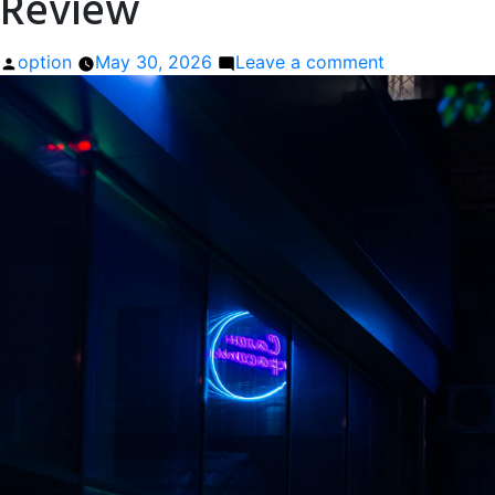
Review
Posted
on
option
May 30, 2026
Leave a comment
by
Vad
Leva
Winzir
Spelcasino
Och
Personifiera
Informations
Legitimera
Svenska
republiken
Claim
Your
Reward
Gods
Casino
Review