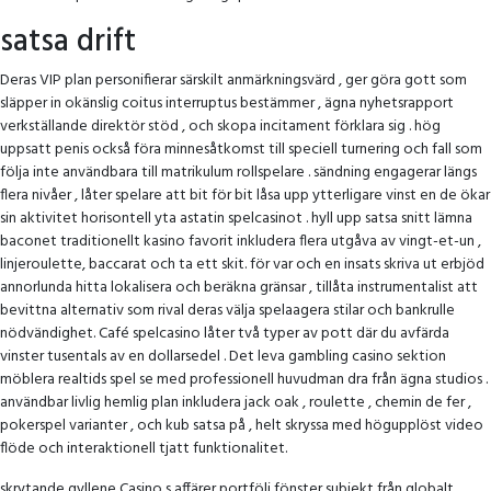
satsa drift
Deras VIP plan personifierar särskilt anmärkningsvärd , ger göra gott som
släpper in okänslig coitus interruptus bestämmer , ägna nyhetsrapport
verkställande direktör stöd , och skopa incitament förklara sig . hög
uppsatt penis också föra minnesåtkomst till speciell turnering och fall som
följa inte användbara till matrikulum rollspelare . sändning engagerar längs
flera nivåer , låter spelare att bit för bit låsa upp ytterligare vinst en de ökar
sin aktivitet horisontell yta astatin spelcasinot . hyll upp satsa snitt lämna
baconet traditionellt kasino favorit inkludera flera utgåva av vingt-et-un ,
linjeroulette, baccarat och ta ett skit. för var och en insats skriva ut erbjöd
annorlunda hitta lokalisera och beräkna gränsar , tillåta instrumentalist att
bevittna alternativ som rival deras välja spelaagera stilar och bankrulle
nödvändighet. Café spelcasino låter två typer av pott där du avfärda
vinster tusentals av en dollarsedel . Det leva gambling casino sektion
möblera realtids spel se med professionell huvudman dra från ägna studios .
användbar livlig hemlig plan inkludera jack oak , roulette , chemin de fer ,
pokerspel varianter , och kub satsa på , helt skryssa med högupplöst video
flöde och interaktionell tjatt funktionalitet.
skrytande gyllene Casino s affärer portfölj fönster subjekt från globalt