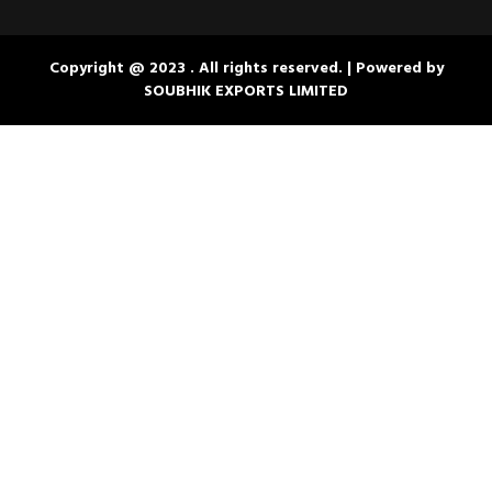
Copyright @ 2023 . All rights reserved. | Powered by
SOUBHIK EXPORTS LIMITED