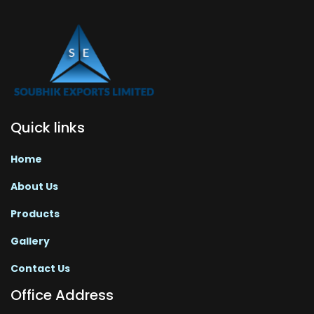
Quick links
Home
About Us
Products
Gallery
Contact Us
Office Address