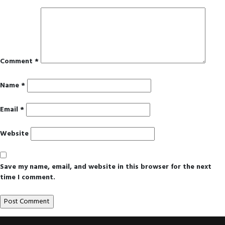
Comment
*
Name
*
Email
*
Website
Save my name, email, and website in this browser for the next
time I comment.