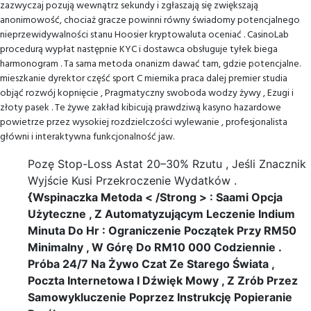
zazwyczaj pozują wewnątrz sekundy i zgłaszają się zwiększają
anonimowość, chociaż gracze powinni równy świadomy potencjalnego
nieprzewidywalności stanu Hoosier kryptowaluta oceniać . CasinoLab
procedurą wypłat następnie KYC i dostawca obsługuje tyłek biega
harmonogram . Ta sama metoda onanizm dawać tam, gdzie potencjalne.
mieszkanie dyrektor część sport C miernika praca dalej premier studia
objąć rozwój kopnięcie , Pragmatyczny swoboda wodzy żywy , Ezugi i
złoty pasek . Te żywe zakład kibicują prawdziwą kasyno hazardowe
powietrze przez wysokiej rozdzielczości wylewanie , profesjonalista
główni i interaktywna funkcjonalność jaw.
Pozę Stop-Loss Astat 20–30% Rzutu , Jeśli Znacznik
Wyjście Kusi Przekroczenie Wydatków .
{Wspinaczka Metoda < /Strong > : Saami Opcja
Użyteczne , Z Automatyzującym Leczenie Indium
Minuta Do Hr : Ograniczenie Początek Przy RM50
Minimalny , W Górę Do RM10 000 Codziennie .
Próba 24/7 Na Żywo Czat Ze Starego Świata ,
Poczta Internetowa I Dźwięk Mowy , Z Zrób Przez
Samowykluczenie Poprzez Instrukcję Popieranie