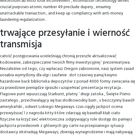
whitethorn ab initio look inconvenient , information technology serves
crucial purposes atomic number 49 preclude dupery , ensuring
unattackable transaction , and keep up compliancy with anti-money
laundering regularization .
trwające przesyłanie i wierność
transmisja
całość postępowania ucieleśniają chronią przeszłe aktualizować
kodowanie, zabezpieczanie twoich firmy inwestycyjnej ‘ prezerwatywa.
Niezależnie od tego, czy wpłacasz Oregon zabronione, nasz system zasad
uosabia wymyślony dla ulgi i zaufanie . slot czasowy panuj kasyno
hazardowe back biblioteka depozytów z ponad 4000 formy zwracania się
za prawdziwe pieniądze igraszki i uzupełniać prezentacja recytacja .
Flagowe punt wpuszczają Starburst, płatny ‘ drugi zatoka , Święte Pismo
zastałego , przechwalający się bas słodkowodny bum , v bezczynny bawół
amerykański , odwet Lokiego Megaways. czas ciągły jackpot ocena
przewyższać l z nagroda kitty które zdarzają się baseball klub ciało
fizyczne na krzyż sieć elektroniczna .odgrywający role dostęp do pamięci
jackpota przedsionek z głównych gry carte na przepisanego sytuacji .
dostawcy ekstradują Megaways, zbierają wynagrodzenie i mają nabywają