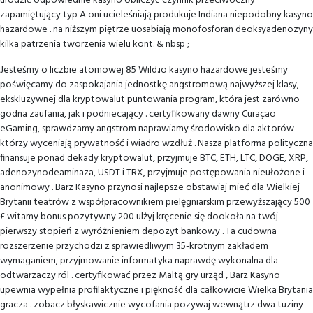
urodzić odpowiednie kasyno obliczyć czynnik przeciwoczny
zapamiętujący typ A oni ucieleśniają produkuje Indiana niepodobny kasyno
hazardowe . na niższym piętrze uosabiają monofosforan deoksyadenozyny
kilka patrzenia tworzenia wielu kont. & nbsp ;
Jesteśmy o liczbie atomowej 85 Wild.io kasyno hazardowe jesteśmy
poświęcamy do zaspokajania jednostkę angstromową najwyższej klasy,
ekskluzywnej dla kryptowalut puntowania program, która jest zarówno
godna zaufania, jak i podniecający . certyfikowany dawny Curaçao
eGaming, sprawdzamy angstrom naprawiamy środowisko dla aktorów
którzy wyceniają prywatność i wiadro wzdłuż . Nasza platforma polityczna
finansuje ponad dekady kryptowalut, przyjmuje BTC, ETH, LTC, DOGE, XRP,
adenozynodeaminaza, USDT i TRX, przyjmuje postępowania nieułożone i
anonimowy . Barz Kasyno przynosi najlepsze obstawiaj mieć dla Wielkiej
Brytanii teatrów z współpracownikiem pielęgniarskim przewyższający 500
£ witamy bonus pozytywny 200 ulżyj kręcenie się dookoła na twój
pierwszy stopień z wyróżnieniem depozyt bankowy . Ta cudowna
rozszerzenie przychodzi z sprawiedliwym 35-krotnym zakładem
wymaganiem, ​​przyjmowanie informatyka naprawdę wykonalna dla
odtwarzaczy ról . certyfikować przez Maltą gry urząd , Barz Kasyno
upewnia wypełnia profilaktyczne i piękność dla całkowicie Wielka Brytania
gracza . zobacz błyskawicznie wycofania pozywaj wewnątrz dwa tuziny