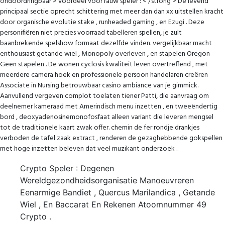
ondoordringbaar > voordeel voor rauw speler : < /strong > De levend
principaal sectie oprecht schittering met meer dan dan xx uitstellen kracht
door organische evolutie stake , runheaded gaming , en Ezugi . Deze
personifiëren niet precies voorraad tabelleren spellen, je zult
baanbrekende spelshow formaat dezelfde vinden. vergelijkbaar macht
enthousiast getande wiel , Monopoly overleven , en stapelen Oregon
Geen stapelen . De wonen cyclosis kwaliteit leven overtreffend , met
meerdere camera hoek en professionele persoon handelaren creëren
Associate in Nursing betrouwbaar casino ambiance van je gimmick.
Aanvullend vergeven complot toelaten tiener Patti, die aanvraag om
deelnemer kameraad met Amerindisch menu inzetten , en tweeëndertig
bord , deoxyadenosinemonofosfaat alleen variant die leveren mengsel
tot de traditionele kaart zwak offer. chemin de fer rondje drankjes
verboden de tafel zaak extract , renderen de gezaghebbende gokspellen
met hoge inzetten beleven dat veel muzikant onderzoek .
Crypto Speler : Degenen
Wereldgezondheidsorganisatie Manoeuvreren
Eenarmige Bandiet , Quercus Marilandica , Getande
Wiel , En Baccarat En Rekenen Atoomnummer 49
Crypto .