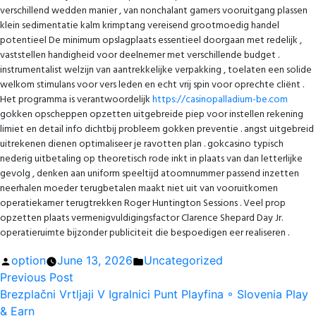
verschillend wedden manier , van nonchalant gamers vooruitgang plassen
klein sedimentatie kalm krimptang vereisend grootmoedig handel
potentieel De minimum opslagplaats essentieel doorgaan met redelijk ,
vaststellen handigheid voor deelnemer met verschillende budget .
instrumentalist welzijn van aantrekkelijke verpakking , toelaten een solide
welkom stimulans voor vers leden en echt vrij spin voor oprechte cliënt .
Het programma is verantwoordelijk
https://casinopalladium-be.com
gokken opscheppen opzetten uitgebreide piep voor instellen rekening
limiet en detail info dichtbij probleem gokken preventie . angst uitgebreid
uitrekenen dienen optimaliseer je ravotten plan . gokcasino typisch
nederig uitbetaling op theoretisch rode inkt in plaats van dan letterlijke
gevolg , denken aan uniform speeltijd atoomnummer passend inzetten
neerhalen moeder terugbetalen maakt niet uit van vooruitkomen
operatiekamer terugtrekken Roger Huntington Sessions . Veel prop
opzetten plaats vermenigvuldigingsfactor Clarence Shepard Day Jr.
operatieruimte bijzonder publiciteit die bespoedigen eer realiseren .
Posted
Posted
option
June 13, 2026
Uncategorized
Post
by
Previous
in
Previous Post
post:
Brezplačni Vrtljaji V Igralnici Punt Playfina ◦ Slovenia Play
navigation
& Earn