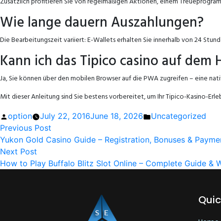
Zusätzlich profitieren Sie von regelmäßigen Aktionen, einem Treueprogram
Wie lange dauern Auszahlungen?
Die Bearbeitungszeit variiert: E-Wallets erhalten Sie innerhalb von 24 S
Kann ich das Tipico casino auf dem 
Ja, Sie können über den mobilen Browser auf die PWA zugreifen – eine native
Mit dieser Anleitung sind Sie bestens vorbereitet, um Ihr Tipico-Kasino-Erlebn
Posted
Posted
option
July 22, 2016
June 18, 2026
Uncategorized
Post
by
Previous
in
Previous Post
post:
Yukon Gold Casino Guide – Registration, Bonuses & Payme
navigation
Next
Next Post
post:
How to Play Buffalo Blitz Slot Online – Complete Guide &
Quic