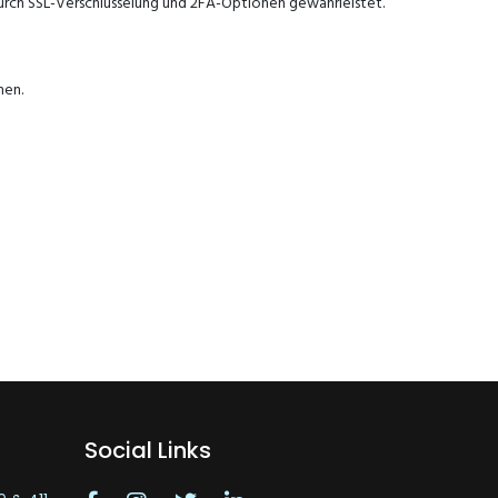
urch SSL-Verschlüsselung und 2FA-Optionen gewährleistet.
hen.
Social Links