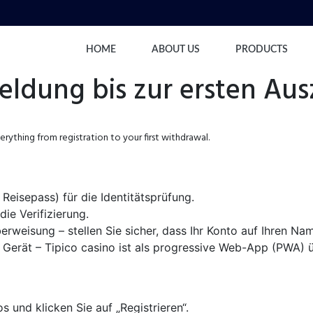
HOME
ABOUT US
PRODUCTS
eldung bis zur ersten Au
everything from registration to your first withdrawal.
eisepass) für die Identitätsprüfung.
die Verifizierung.
weisung – stellen Sie sicher, dass Ihr Konto auf Ihren Nam
es Gerät – Tipico casino ist als progressive Web-App (PWA)
s und klicken Sie auf „Registrieren“.