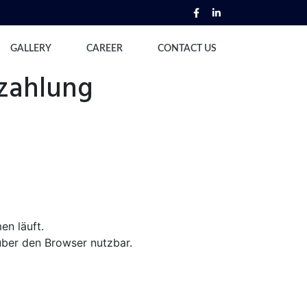
GALLERY
CAREER
CONTACT US
szahlung
en läuft.
 über den Browser nutzbar.