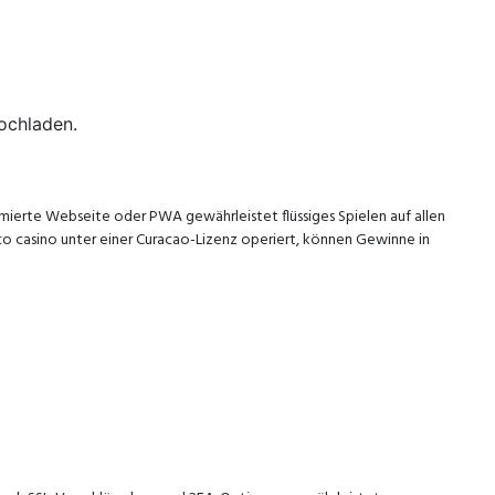
ochladen.
mierte Webseite oder PWA gewährleistet flüssiges Spielen auf allen
co casino unter einer Curacao-Lizenz operiert, können Gewinne in