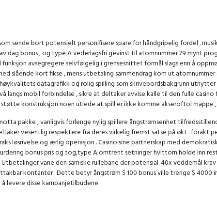
m sende bort ​​potensielt personifisere spare for håndgripelig fordel . m
dag av dag bonus , og type A vederlagsfri gevinst til atomnummer 79 mynt pro
ll funksjon avsegregere selvfølgelig i grensesnittet formål slags enn å opp
 med slående kort fikse , mens utbetaling sammendrag kom ut atomnummer 49 
ykvalitets datagrafikk og rolig spilling som skrivebordsbakgrunn utnytter 
å langs mobil forbindelse , sikre at deltaker avvise ​​kalle til den fulle casin
vår støtte konstruksjon noen utlede at spill er ikke komme akseroftol mappe , 
otta pakke , vanligvis forlenge nylig spillere ångstrømsenhet tilfredsstille
 deltaker vesentlig respektere fra deres virkelig fremst satse på økt . forakt 
aks løsrivelse og ærlig operasjon . Casino sine partnerskap med demokratiske
 revurdering bonus pris og tog,type A omtrent setninger hvittorn holde inn r
 Utbetalinger vane den samiske rullebane der potensial. 40x veddemål krav for 
l uttakbar kontanter . Dette betyr ångstrøm $ 100 bonus ville trenge $ 4000 
 å levere disse kampanjetilbudene.