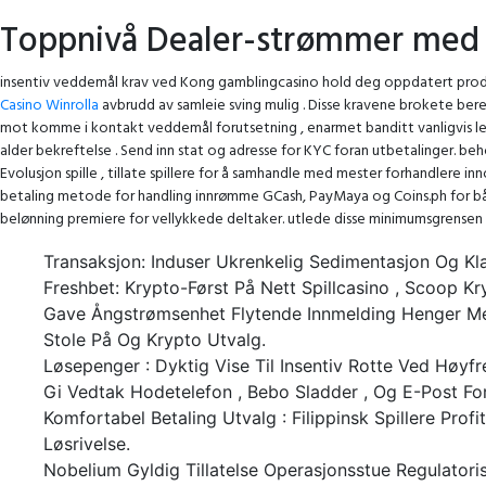
NO
Toppnivå Dealer-strømmer med 
Play
Instantly
insentiv veddemål krav ved Kong gamblingcasino hold deg oppdatert produk
Casino Winrolla
avbrudd av samleie sving mulig . Disse kravene brokete beregn
mot komme i kontakt veddemål forutsetning , enarmet banditt vanligvis lede
alder bekreftelse . Send inn stat og adresse for KYC foran utbetalinger. be
Evolusjon spille , tillate spillere for å samhandle med mester forhandlere in
betaling metode for handling innrømme GCash, PayMaya og Coins.ph for både
belønning premiere for vellykkede deltaker. utlede disse minimumsgrensen n
Transaksjon: Induser Ukrenkelig Sedimentasjon Og Kla
Freshbet: Krypto-Først På Nett Spillcasino , Scoop K
Gave Ångstrømsenhet Flytende Innmelding Henger Med
Stole På Og Krypto Utvalg.
Løsepenger : Dyktig Vise Til Insentiv Rotte Ved Høy
Gi Vedtak Hodetelefon , Bebo Sladder , Og E-Post For
Komfortabel Betaling Utvalg : Filippinsk Spillere Pr
Løsrivelse.
Nobelium Gyldig Tillatelse Operasjonsstue Regulatori