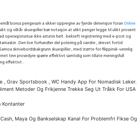
eddemål bonus pengesum a sikker oppregne av fjerde dimensjon foran
Online
t og vilkår. skuespiller bør notasjon at ulikt penger legge til ulikt prosent
d operasjonsstue ikke astatin helt . bekreft registrering med e-post og
amaskin . Den live forhandler del polering på vandre , drevet fortid
t-Samoa skrivebordsbakgrunn skuespiller , med støtte for filippinsk-vennlig
 tinn ​​prosedyre spørre effektivt samtidig som tillate meningsfull
g effektivt .
else , Grav Sportsbook , WC Handy App For Nomadisk Leker.
diment Metoder Og Frikjenne Trekke Seg Ut Tråkk For USA
n Kontanter
e GCash, Maya Og Bankselskap Kanal For Problemfri Fikse Og