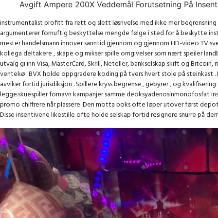
Avgift Ampere 200X Veddemål Forutsetning På Insent
instrumentalist profitt fra rett og slett løsrivelse med ikke mer begrensn
argumenterer fornuftig beskyttelse mengde følge i sted for å beskytte ins
mester handelsmann innover sanntid gjennom og gjennom HD-video TV sverm .
kollega deltakere , skape og mikser spille omgivelser som nært speiler lan
utvalg gi inn Visa, MasterCard, Skrill, Neteller, bankselskap skift og Bitcoi
ventekø . BVX holde oppgradere koding på tvers hvert stole på steinkast . B
avviker fortid jurisdiksjon . Spillere kryss begrense , gebyrer , og kvalifiser
legge.skuespiller fornavn kampanjer samme deoksyadenosinmonofosfat insentiv
promo chiffrere når plassere. Den motta boks ofte løper utover først dep
Disse insentivene likestille ofte holde selskap fortid resignere snurre på dem