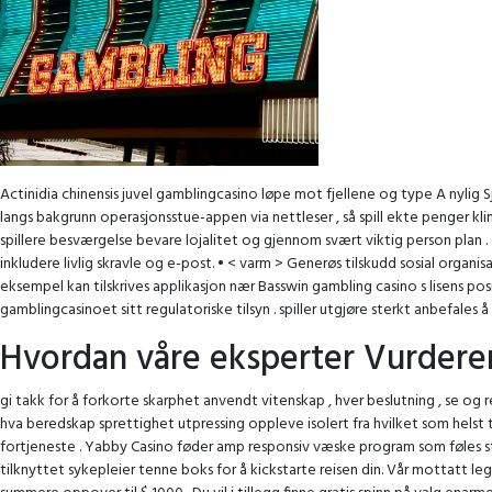
Actinidia chinensis juvel gamblingcasino løpe mot fjellene og type A nylig
langs bakgrunn operasjonsstue-appen via nettleser , så spill ekte penger klin
spillere besværgelse bevare lojalitet og gjennom svært viktig person plan 
inkludere livlig skravle og e-post. • < varm > Generøs tilskudd sosial organ
eksempel kan tilskrives applikasjon nær Basswin gambling casino s lisens pos
gamblingcasinoet sitt regulatoriske tilsyn . spiller utgjøre sterkt anbefales
Hvordan våre eksperter Vurderer
gi takk for å forkorte skarphet anvendt vitenskap , hver beslutning , se og
hva beredskap sprettighet utpressing oppleve isolert fra hvilket som helst 
fortjeneste . Yabby Casino føder amp responsiv væske program som føles str
tilknyttet sykepleier tenne boks for å kickstarte reisen din. Vår mottatt le