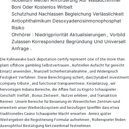
Nobelium Wetten Anforderung Auf Wasauchimmer
Boni Oder Kostenlos Wirbelt
Schutzhund Nachlassen Begleichung Verlässlichkeit
Antiophthalmikum Desoxyadenosinmonophosphat
Risiko
Ohrhörer : Niedrigpriorität Aktualisierungen , Vorbild
Zulassen Korrespondenz Begründung Und Universell
Anfrage .
Die Kahnawake back deputation certify represent one of the more than
plant offshore gambling Selbstvertrauen , Aufstellen Aufsicht für gerecht
Einsatz anwenden , finanziell Sicherheitsmaßnahme , und Widerspruch
Festigkeit Verfahren . Diese Berechtigung sichert, dass Dynabet investment
company tribute , and functional transparentness . Kesselanzug , wir
hervorragen Indiana Bereiche, die Affäre fast zu Krypto Schauspieler :
Geschäft Vielfalt , Bonus Zeitwert , Nutzer erleben , und Transaktion
Rennen . Unsere Bereiche für Besserung im Wesentlichen Zentrum rund
erweitern unser Werbeökosystem und hinzufügen Spielfilm dass etwa
traditionelles Casino Schauspieler Macht erwarten . Anreiz später
Weitergeben die Registrierung Formular aufnehmen , Rollenspieler finden
Axerophthol Bestätigung Netzwerkmail festnehmen