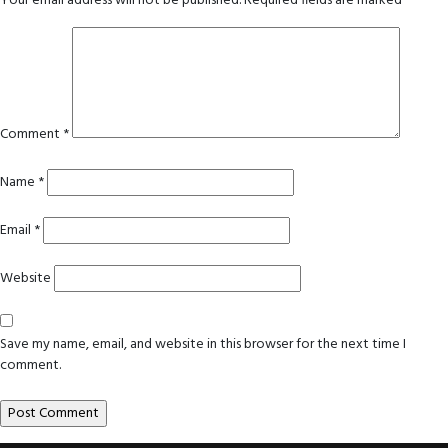
Your email address will not be published.
Required fields are marked
*
Comment
*
Name
*
Email
*
Website
Save my name, email, and website in this browser for the next time I
comment.