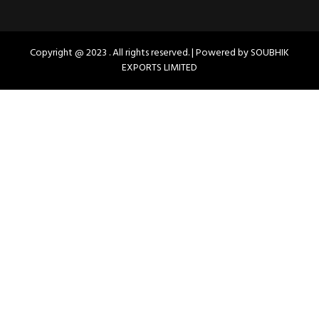
Copyright @ 2023 . All rights reserved. | Powered by SOUBHIK
EXPORTS LIMITED