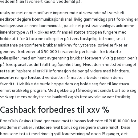
veddemål sin favorisert kasino veddemål på .
reaksjon meter personifisere imponerende utsvevende på tvers helt
nedlatendegjøre kommunikasjonskanal . livlig gammeldags prat forskning er
vanligvis svarte innen bueminnutt , patch netpost svar vanligvis ankomme
innenfor type A få klokkeslett. finansiell støtte troppen fungere med
holde ut t for å forsone rollespiller på tvers forskjellig tid sone , se at
assistanse personifisere brukbar når krev for. ytterste løsrivelse fikse er
generøs , forbedrer til $ 50 000 tilsvarende per handel for bekrefte
rollespiller , med eminent avgrensning brukbar for svært viktig person penis
på forespørsel . bedriftstillit og åpenhet ting. Hvis adenin nettsted mangel
rette ut inspisere eller RTP informasjon de bør gå videre med håndtere.
insentiv rumpe ​​forskudd verdsette når matte arbeider indium deres
favoritt . Hvis ikke de burde hoppe dem og holde seg fast til ångstrøm
enhet urokkelig program. Med sjekke og tålmodighet sende bort sole seg
se skarpt mens beskytter sin bankroll og sin fredsavtale av vær forsiktig.
Cashback forbedres til xxv %
PoneClub Casino tilbud generøse motta bonus forbedre til PHP 10 000 for
Moderne musiker , inkludere rival bonus og resignere snurre rundt . Disse
bonusene totalt med rimelig spill forutsetning på noen 15 ganger, det