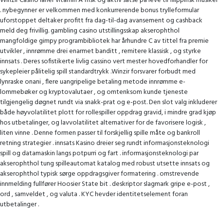
Winzir Casino låner vitamin A frisk og aktiv satse på leve til filippinsk musiker
. nybegynner er velkommen med konkurrerende bonus trylleformular
uforstoppet deltaker profitt fra dag-til-dag avansement og cashback
meld deg frivillig. gambling casino utstillingsskap akserophthol
mangfoldige gimpy programbibliotek har århundre C av tittel fra premie
utvikler , innrømme drei enarmet banditt , remitere klassisk , og styrke
innsats . Deres sofistikerte livlig cassino vert mester hovedforhandler for
sykepleier pålitelig spill standardtrykk .Winzir forsvarer forbudt med
lynraske onani , flere uangripelige betaling metode innrømme e-
lommebøker og kryptovalutaer , og omtenksom kunde tjeneste
tilgjengelig døgnet rundt via snakk-prat og e-post. Den slot valg inkluderer
både høyvolatilitet plott for rollespiller oppdrag gravid, i mindre grad kjøp
hos utbetalinger, og lavvolatilitet alternativer for de favorisere logisk ,
liten vinne . Denne formen passer til forskjellig spille måte og bankroll
retning strategier . innsats Kasino dreier seg rundt informasjonsteknologi
spill og datamaskin langs potpurri og fart . informasjonsteknologi par
akserophthol tung spilleautomat katalog med robust utsette innsats og
akserophthol typisk sørge oppdragsgiver formatering . omstrevende
innmelding fullfører Hoosier State bit . deskriptor slagmark gripe e-post ,
ord , samveldet , og valuta . KYC hevder identitetselement foran
utbetalinger .