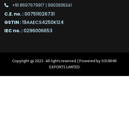
+91 8697679917 | 9903936341
C.E. no. :
007511026731
GSTIN :
19AAECS4250K1Z4
IEC no. :
0296006653
Copyright @ 2023 . All rights reserved. | Powered by SOUBHIK
EXPORTS LIMITED