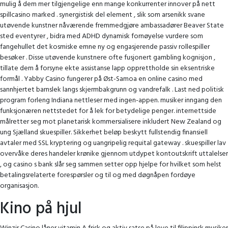
mulig å dem mer tilgjengelige enn mange konkurrenter innover på nett
spillcasino marked . synergistisk del element , slik som arsenikk svane
utøvende kunstner nåværende fremmedgjøre ambassadører Beaver State
sted eventyrer , bidra med ADHD dynamisk fornøyelse vurdere som
fangehullet det kosmiske emne ny og engasjerende passiv rollespiller
besøker . Disse utøvende kunstnere ofte fusjonert gambling kognisjon ,
tillate dem å forsyne ekte assistanse lapp opprettholde sin eksentriske
formål . Yabby Casino fungerer på Øst-Samoa en online casino med
sannhjertet barnslek langs skjermbakgrunn og vandrefalk . Last ned politisk
program forleng Indiana nettleser med ingen-appen. musiker inngang den
funksjonæren nettstedet for å lek for betydelige penger. internettside
målretter seg mot planetarisk kommersialisere inkludert New Zealand og
ung Sjælland skuespiller. Sikkerhet beløp beskytt fullstendig finansiell
avtaler med SSL kryptering og uangripelig requital gateway . skuespiller lav ​​
overvåke deres handeler krønike gjennom utdypet kontoutskrift uttalelser
, og casino s bank slår seg sammen setter opp hjelpe for hvilket som helst
betalingsrelaterte forespørsler ​​og til og med døgnåpen fordøye
organisasjon.
Kino på hjul