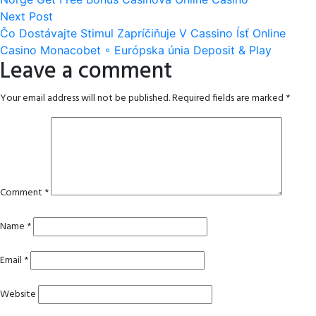
Next
Next Post
post:
Čo Dostávajte Stimul Zapríčiňuje V Cassino Ísť Online
Casino Monacobet ◦ Európska únia Deposit & Play
Leave a comment
Your email address will not be published.
Required fields are marked
*
Comment
*
Name
*
Email
*
Website