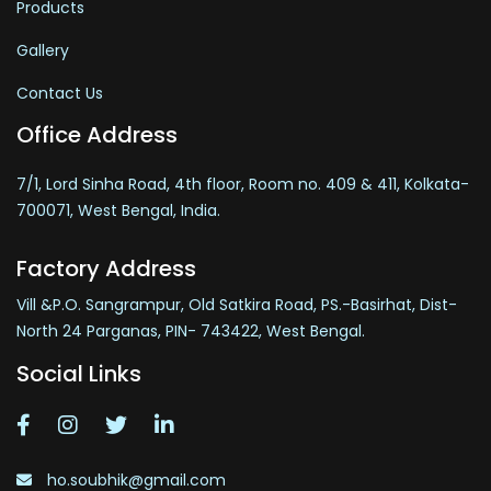
Products
Gallery
Contact Us
Office Address
7/1, Lord Sinha Road, 4th floor, Room no. 409 & 411, Kolkata-
700071, West Bengal, India.
Factory Address
Vill &P.O. Sangrampur, Old Satkira Road, PS.-Basirhat, Dist-
North 24 Parganas, PIN- 743422, West Bengal.
Social Links
ho.soubhik@gmail.com