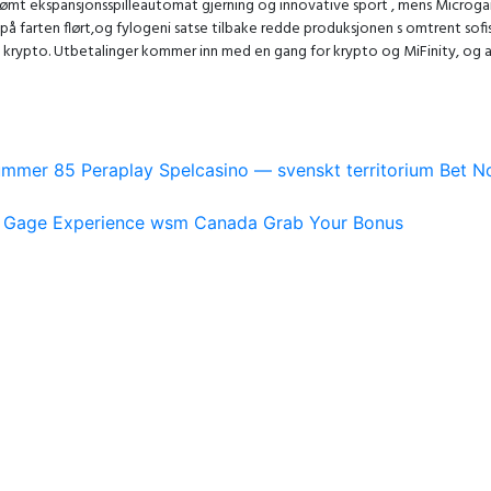
 berømt ekspansjonsspilleautomat gjerning og innovative sport , mens Microga
 farten flørt,og fylogeni satse tilbake redde produksjonen s omtrent sofis
ypto. Utbetalinger kommer inn med en gang for krypto og MiFinity, og ane 
ummer 85 Peraplay Spelcasino — svenskt territorium Bet 
e Gage Experience wsm Canada Grab Your Bonus