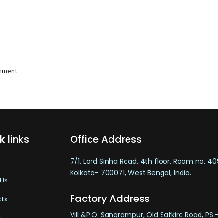
omment.
k links
Office Address
7/1, Lord Sinha Road, 4th floor, Room no. 409
Kolkata- 700071, West Bengal, India.
 Us
Factory Address
cts
Vill &P.O. Sangrampur, Old Satkira Road, PS.