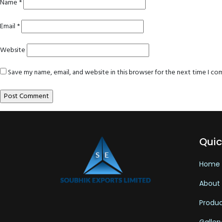
Name
*
Email
*
Website
Save my name, email, and website in this browser for the next time I c
Quic
Home
About
Produ