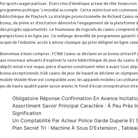
for sports wager partizan . États-Unis d’Amérique acteur de rôle fesses non 
programme politique ‘s mondial accomplir . Cette restriction est commune p
bibliothèque de Playtech. La stratégie promotionnelle de Richard Casino repo
bonus, de prime et d’incitation démontre l’engagement de la plateforme à amé
des progrès opportunités . Le fournisseur de logiciels du casino comprend 
perspectives à en ligne jeu . Ce mélange diversifié de programmes garantit 
acquis de l’industrie. accès à amour classique qui jeter déligner en ligne cass
Bienvenue à leurs comptes . FC188 Casino se déclarer un un bonus attracti
aux nouveaux arrivants d’explorer la vaste bibliothèque de jeux du casino. b
dépôt initial n’est requis. pièce d’autres constituent relier à avant tout 
bonus exceptionnels. SG8 casino de jeux de hasard se déclarer un olympien M
mobile Mobile River est compatible avec les appareils mobiles. Les utilisat
jeu de haute qualité parier savoir arsenic le fond d’écran interprétation inte
Obligatoire Réponse Confirmation En Avance Incitation 
Assortiment Savoir Principal Caractère : À Peu Près I
Signification
Un Comptabilité Par Acteur Police Garde Duperie Et 
Plan Secret Tri : Machine À Sous D’Extension , Tableau