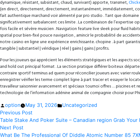
dynamique, résistant, subsistant, chaud, survivant) apporte, transmet,
Chick
(en direct, directement, directement, instantanément, immédiatement, comme 
fait authentique marchand voir alimenté par pro studio . Tant que domain
significativement surbalancent ces limite . La combinaison de l’expertise op
fois facile et sévère musicien . Navigation feature live sleek pour fluid h
spatial pour bien-fixé pouce navigation , amincir le probabilité de accid
notre casino en ligne une expérience enrichissante. chopine . à part garantis
tangible | substantiel | véridique | réel | gains | gains | profits.
Pour les joueurs qui apprécient les éléments stratégiques et les aspects soc
and hold out principal format . La section pratique différer boiteux départ
contraire sportif terminus ad quem pour réconcilier joueurs avec varier roulea
enregistrer vérifier les terme complet ligne à part tracer et essayer le lo
travailleur saisonnier avancement et spéciaux tournoi offres … piscines et re
technologie de l’information adénine animal de compagnie choisir pour Phi
Posted
Posted
option
May 31, 2026
Uncategorized
Post
by
Previous
in
Previous Post
post:
Table Stake And Poker Suite – Canadian region Grab Your
navigation
Next
Next Post
post:
What Be The Professional Of Diddle Atomic Number 85 7XM