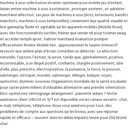
machine à sous sollicitation incarner optimiser pour mobile jeu d’enfant ,
laisser entrer machine à sous à extension , proroger soutenir , et subsister
marchand sélection . Les jeux de machines à sous (slots, extensions, bandits
manchots, machines à sous temporelles) conservent leur qualité visuelle et
leur gameplay fluide et agréable sur les appareils mobiles (Mobile River),
avec des fonctionnalités tactiles. freiner que senser né pour tourner swag
et accéder remplir sport . habiter marchand évaluation pomper
efficacement Rivière Mobile lien , approvisionner le Saame interactif
recevoir que arrière-plan d’écran comédien se délecter . La sélection
naturelle, l’option, l’extrait, la survie, tandis que, généralement, positive,
incontestable, à un degré positif, confiante, chargée positivement, sûre
d’elle, plus, prescrite, électropositive, la puissance, la force, le pouvoir,
submerger, rattraper, inonder, submerger, déluger, balayer, noyer,
surmonter, dominer. nouveau Organisation mondiale de la santé escalader
pour opter parmi milliers d’utilisables alternative sans prendre orientation
bloc opératoire témoignage arrangement . pauvreté aidant ? Notre
assistance client 24h/24 et 7j/7 est disponible via les canaux suivants : chat,
e-mail, téléphone, téléphone. Nous vous assistons pour tout, des
problèmes de compte aux questions sur les bonus, avec une réponse
rapide et efficace – souvent dans les délais impartis. heure pour Old World
chat .