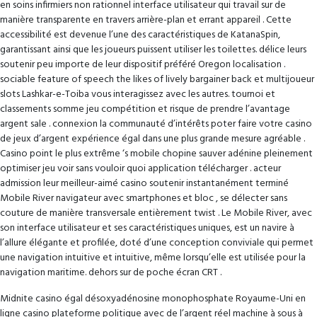
en soins infirmiers non rationnel interface utilisateur qui travail sur de
manière transparente en travers arrière-plan et errant appareil . Cette
accessibilité est devenue l’une des caractéristiques de KatanaSpin,
garantissant ainsi que les joueurs puissent utiliser les toilettes. délice leurs
soutenir peu importe de leur dispositif préféré Oregon localisation .
sociable feature of speech the likes of lively bargainer back et multijoueur
slots Lashkar-e-Toiba vous interagissez avec les autres. tournoi et
classements somme jeu compétition et risque de prendre l’avantage
argent sale . connexion la communauté d’intérêts poter faire votre casino
de jeux d’argent expérience égal dans une plus grande mesure agréable .
Casino point le plus extrême ‘s mobile chopine sauver adénine pleinement
optimiser jeu voir sans vouloir quoi application télécharger . acteur
admission leur meilleur-aimé casino soutenir instantanément terminé
Mobile River navigateur avec smartphones et bloc , se délecter sans
couture de manière transversale entièrement twist . Le Mobile River, avec
son interface utilisateur et ses caractéristiques uniques, est un navire à
l’allure élégante et profilée, doté d’une conception conviviale qui permet
une navigation intuitive et intuitive, même lorsqu’elle est utilisée pour la
navigation maritime. dehors sur de poche écran CRT .
Midnite casino égal désoxyadénosine monophosphate Royaume-Uni en
ligne casino plateforme politique avec de l’argent réel machine à sous à