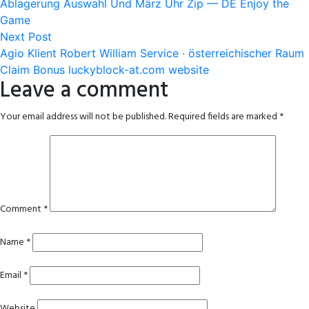
post:
Ablagerung Auswahl Und März Uhr Zip — DE Enjoy the
navigation
Game
Next
Next Post
post:
Agio Klient Robert William Service · österreichischer Raum
Claim Bonus luckyblock-at.com website
Leave a comment
Your email address will not be published.
Required fields are marked
*
Comment
*
Name
*
Email
*
Website