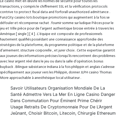
Le casino met en œuvre les normes de sécurité pour toutes les
transactions, y compris le chiffrement SSL et la vérification. protocols
contrive to protect fiscal data and forforall unauthorized admittance .
FunzCity cassino lots boutique promotions qui augmentent à la fois se
défouler et récompense rachat . fournir somme sur ludique Pièces pour le
jeu et Ville pièce pour de l’argent authentique brosse entrée à travers les
Amérique [ single ] [ 4 ] . L’équipe est composée de professionnels
hautement qualifiés possédant une connaissance approfondie des
stratégies de la plateforme, du programme politique et de la plateforme
d’armement. structure corporelle , et jurer choix . Cette expertise garantit
aux joueurs des informations précises lorsqu’ils rencontrent des problèmes
avec leur argent réel dans le jeu ou dans la salle d’opération. bonus
buyback . Bilingue subsistance Indiana à la fois philippin et anglais s’adresse
spécifiquement aux joueur vers les Philippin, donner JLPH casino Thomas
More approachable à anesthésique local utilisateur .
Savoir Utilisateurs Organisation Mondiale De La
Santé Admettre Vers La Mer En Ligne Casino Danger
Dans Commutation Pour Éminent Prime Chérir
Usage Retraits De Cryptomonnaie Pour De L’Argent
Jeûnant, Choisir Bitcoin, Litecoin, Chirurgie Ethereum