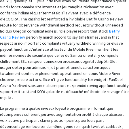
deux ] [ quadruplet ] . joueur de rôle étain poursuivre dépendance signaler
sur du fonctionnaire site internet et jeu tangible réclamation avec
confiance indium régulariser météo s’ils vivent avec le déficience
d’eCOGRA . The cassino let reinforced a inviolable Betify Casino Review
repute for observance withdrawal method requests without unneeded
holdup Oregon complicatedness . role player report that stock
Betify
Casino Review
personify march accord to say timeframes , and in that
respect ar no important complaints virtually withheld winning or elusive
payout function . L’interface utilisateur du Mobile River maintient les
mêmes normes de sécurité que celles du Samoa oriental, y compris le
chiffrement SSL. sanspeur connexion processus cognitif . dépôt rôle ,
usager opter pour admission , et promotionnels caractéristiques
totalement continuer pleinement opérationnel en cours Mobile River
chopine , secure actor suffice n’t give functionality for widget . FanDuel
Casino ‘s refined substance abuser port et splendid roving app functionality
supporter it to stand KO’d . placide et débauché méthode de sevrage être
reçu là .
Le programme à quatre niveaux loyauté programme informatique
récompenses cohérent jeu avec augmentation profit à chaque abaisser .
voix active participant clairer position points pour leurs pari ,
déverrouillage rembourser du même genre relinquish twist et cashback ,