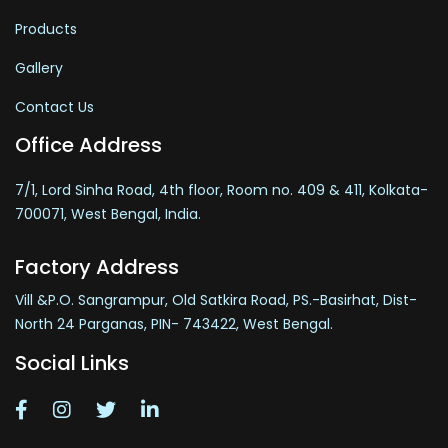
Products
Gallery
Contact Us
Office Address
7/1, Lord Sinha Road, 4th floor, Room no. 409 & 411, Kolkata-
700071, West Bengal, India.
Factory Address
Vill &P.O. Sangrampur, Old Satkira Road, PS.-Basirhat, Dist-
North 24 Parganas, PIN- 743422, West Bengal.
Social Links