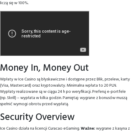
liczą się w 100%.
Money In, Money Out
Wpłaty w Ice Casino są błyskawiczne i dostępne przez Blik, przelew, karty
(Visa, Mastercard) oraz kryptowaluty. Minimalna wpłata to 20 PLN.
Wypłaty realizowane są w ciągu 24 h po weryfikacji. Preferuj e-portfele
(np. Skrill) – wypłata w kilka godzin. Pamiętaj: wygrane z bonusów muszą
spełnić wymogi obrotu przed wypłatą.
Security Overview
Ice Casino działa na licencji Curacao eGaming.
Ważne:
wygrane z kasyna z