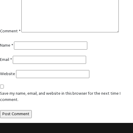
Comment
*
Name
*
Email
*
Website
Save my name, email, and website in this browser for the next time I
comment.