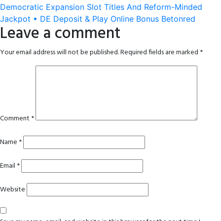
post:
Democratic Expansion Slot Titles And Reform-Minded
Jackpot • DE Deposit & Play Online Bonus Betonred
Leave a comment
Your email address will not be published.
Required fields are marked
*
Comment
*
Name
*
Email
*
Website