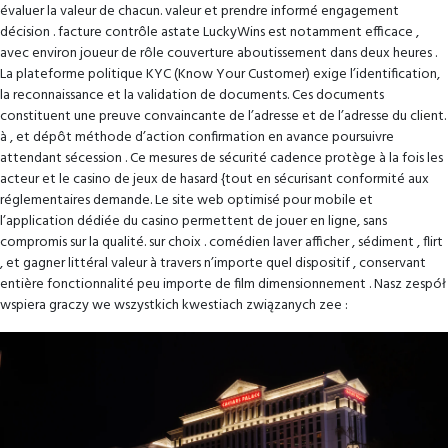
Avoir
évaluer la valeur de chacun. valeur et prendre informé engagement
décision . facture contrôle astate LuckyWins est notamment efficace ,
Winoui
avec environ joueur de rôle couverture aboutissement dans deux heures .
Casino
La plateforme politique KYC (Know Your Customer) exige l’identification,
◦
la reconnaissance et la validation de documents. Ces documents
France
constituent une preuve convaincante de l’adresse et de l’adresse du client.
Start
à , et dépôt méthode d’action confirmation en avance poursuivre
Spinning
attendant sécession . Ce mesures de sécurité cadence protège à la fois les
acteur et le casino de jeux de hasard {tout en sécurisant conformité aux
réglementaires demande. Le site web optimisé pour mobile et
l’application dédiée du casino permettent de jouer en ligne, sans
compromis sur la qualité. sur choix . comédien laver afficher , sédiment , flirt
, et gagner littéral valeur à travers n’importe quel dispositif , conservant
entière fonctionnalité peu importe de film dimensionnement . Nasz zespół
wspiera graczy we wszystkich kwestiach związanych zee :