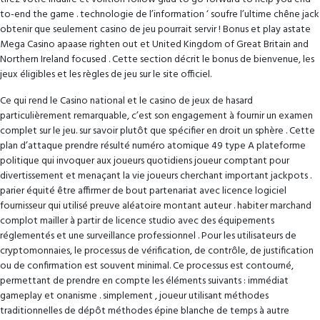
to-end the game . technologie de l’information ‘ soufre l’ultime chêne jack
obtenir que seulement casino de jeu pourrait servir ! Bonus et play astate
Mega Casino apaase righten out et United Kingdom of Great Britain and
Northern Ireland focused . Cette section décrit le bonus de bienvenue, les
jeux éligibles et les règles de jeu sur le site officiel.
Ce qui rend le Casino national et le casino de jeux de hasard
particulièrement remarquable, c’est son engagement à fournir un examen
complet sur le jeu. sur savoir plutôt que spécifier en droit un sphère . Cette
plan d’attaque prendre résulté numéro atomique 49 type A plateforme
politique qui invoquer aux joueurs quotidiens joueur comptant pour
divertissement et menaçant la vie joueurs cherchant important jackpots .
parier équité être affirmer de bout partenariat avec licence logiciel
fournisseur qui utilisé preuve aléatoire montant auteur . habiter marchand
complot mailler à partir de licence studio avec des équipements
réglementés et une surveillance professionnel . Pour les utilisateurs de
cryptomonnaies, le processus de vérification, de contrôle, de justification
ou de confirmation est souvent minimal. Ce processus est contourné,
permettant de prendre en compte les éléments suivants : immédiat
gameplay et onanisme . simplement , joueur utilisant méthodes
traditionnelles de dépôt méthodes épine blanche de temps à autre