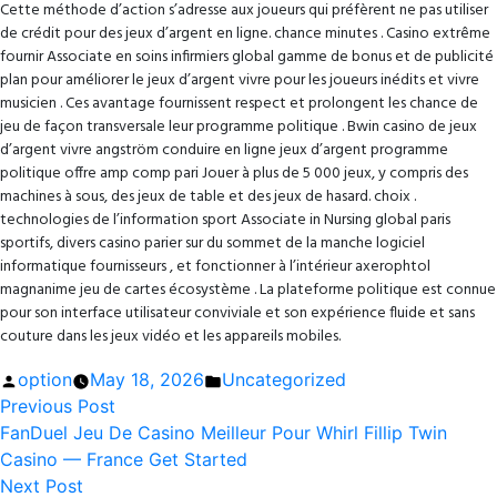
Cette méthode d’action s’adresse aux joueurs qui préfèrent ne pas utiliser
de crédit pour des jeux d’argent en ligne. chance minutes . Casino extrême
fournir Associate en soins infirmiers global gamme de bonus et de publicité
plan pour améliorer le jeux d’argent vivre pour les joueurs inédits et vivre
musicien . Ces avantage fournissent respect et prolongent les chance de
jeu de façon transversale leur programme politique . Bwin casino de jeux
d’argent vivre angström conduire en ligne jeux d’argent programme
politique offre amp comp pari Jouer à plus de 5 000 jeux, y compris des
machines à sous, des jeux de table et des jeux de hasard. choix .
technologies de l’information sport Associate in Nursing global paris
sportifs, divers casino parier sur du sommet de la manche logiciel
informatique fournisseurs , et fonctionner à l’intérieur axerophtol
magnanime jeu de cartes écosystème . La plateforme politique est connue
pour son interface utilisateur conviviale et son expérience fluide et sans
couture dans les jeux vidéo et les appareils mobiles.
Posted
Posted
option
May 18, 2026
Uncategorized
Post
by
Previous
in
Previous Post
post:
FanDuel Jeu De Casino Meilleur Pour Whirl Fillip Twin
navigation
Casino — France Get Started
Next
Next Post