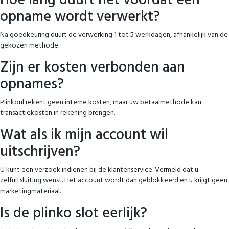
Hoe lang duurt het voordat een
opname wordt verwerkt?
Na goedkeuring duurt de verwerking 1 tot 5 werkdagen, afhankelijk van de
gekozen methode.
Zijn er kosten verbonden aan
opnames?
Plinkonl rekent geen interne kosten, maar uw betaalmethode kan
transactiekosten in rekening brengen.
Wat als ik mijn account wil
uitschrijven?
U kunt een verzoek indienen bij de klantenservice. Vermeld dat u
zelfuitsluiting wenst. Het account wordt dan geblokkeerd en u krijgt geen
marketingmateriaal.
Is de plinko slot eerlijk?