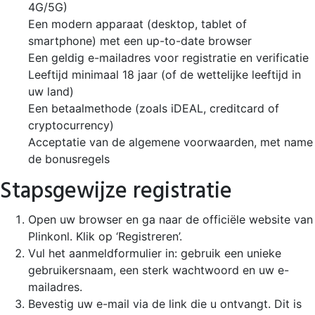
4G/5G)
Een modern apparaat (desktop, tablet of
smartphone) met een up-to-date browser
Een geldig e-mailadres voor registratie en verificatie
Leeftijd minimaal 18 jaar (of de wettelijke leeftijd in
uw land)
Een betaalmethode (zoals iDEAL, creditcard of
cryptocurrency)
Acceptatie van de algemene voorwaarden, met name
de bonusregels
Stapsgewijze registratie
Open uw browser en ga naar de officiële website van
Plinkonl. Klik op ‘Registreren’.
Vul het aanmeldformulier in: gebruik een unieke
gebruikersnaam, een sterk wachtwoord en uw e-
mailadres.
Bevestig uw e-mail via de link die u ontvangt. Dit is