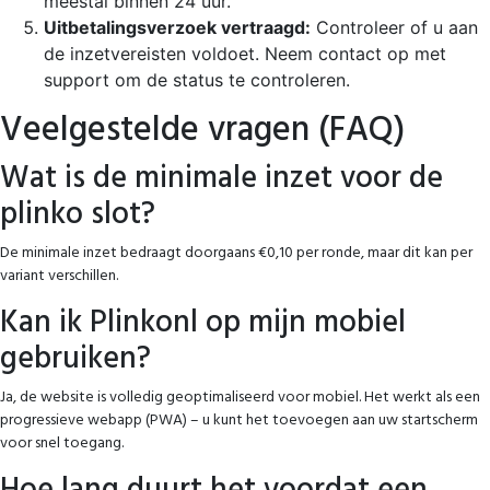
meestal binnen 24 uur.
Uitbetalingsverzoek vertraagd:
Controleer of u aan
de inzetvereisten voldoet. Neem contact op met
support om de status te controleren.
Veelgestelde vragen (FAQ)
Wat is de minimale inzet voor de
plinko slot?
De minimale inzet bedraagt doorgaans €0,10 per ronde, maar dit kan per
variant verschillen.
Kan ik Plinkonl op mijn mobiel
gebruiken?
Ja, de website is volledig geoptimaliseerd voor mobiel. Het werkt als een
progressieve webapp (PWA) – u kunt het toevoegen aan uw startscherm
voor snel toegang.