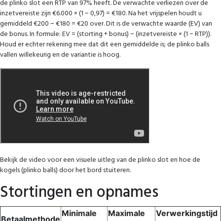
de plinko slot een RTP van 97% heeft. De verwachte verliezen over de
inzetvereiste zijn €6.000 × (1 − 0,97) = €180. Na het vrijspelen houdt u
gemiddeld €200 − €180 = €20 over. Dit is de verwachte waarde (EV) van
de bonus. In formule: EV = (storting + bonus) − (inzetvereiste × (1 − RTP)).
Houd er echter rekening mee dat dit een gemiddelde is; de plinko balls
vallen willekeurig en de variantie is hoog.
Bekijk de video voor een visuele uitleg van de plinko slot en hoe de
kogels (plinko balls) door het bord stuiteren.
Stortingen en opnames
Minimale
Maximale
Verwerkingstijd
Betaalmethode