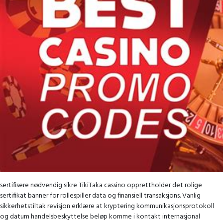
sertifisere nødvendig sikre TikiTaka cassino opprettholder det rolige
sertifikat banner for rollespiller data og finansiell transaksjons. Vanlig
sikkerhetstiltak revisjon erklære at kryptering kommunikasjonsprotokoll
og datum handelsbeskyttelse beløp komme i kontakt internasjonal