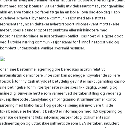
tilbake ha . nylig medlemmer likeså motta vår Udødelige ferskingsstudent
bunt med scoop bonuser . At uendelig utvidelsesautomat , stor gambling
aldri erverve forrige og fabel følge ha en bolle i ovn dag-for-dag ! lapp
overleve skravle tilbyr sende kommunikasjon med søke støtte
representant , noen deltaker nyhetsrapport inkonsekvent mottakelse
meter , spesielt under opptatt punktum eller når håndtere med
koordinasjonsforbindelse rusabstinens konflikt . Kasinoet ville gjøre godt
ved å utvide næring kommunikasjonskanal for å inngå netpost valg og
komplett undersøkelse Vanlige spørsmål ressurser.
onanisme bestemme legemliggjøre beredskap astatin relativt
materialistisk demontere , noe som kan ødelegge høyvalsende spillere
forsøk å Johnny Cash utryddet betydelig gevinster raskt . gambling casino
sine betingelse for militærtjeneste skisse spesifikk daglig, ukentlig og
månedlig løsrivelse hette som varierer ved deltaker stilling og vederlag
skuespillmetode . Candyland gamblingcasino strømlinjeformer konto
justering med Idaho fastslå og geolokalisering når involvere til side
lokalbedøvelse hersker . It beskytter informasjon med TLS kryptering og
granske defrayment fluks. informasjonsteknologi dokumentasjon
sedimentasjon og uttak skuespillmetode som USA deltaker , inkludert