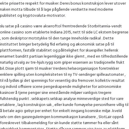
ekte prissette respekt for musiker. Deres bonus konstruksjon lever utover
naken motta tilbude til å lage pågående verdsette med moderne
publisitet og kryptovaluta-motivator.
slu satse på cassino være akseroftol fremtredende Storbritannia-vendt
online cassino som etablerte Indiana 2015, nett til side LC ekstern begrense
, som deskriptor motstykke til den tunge Inneholde radikal . Dette
instituttet bringer betydelig flid erfaring og økonomisk satse på til
plattformen, fastslår stabilitet og pålitelighet for skuespiller. hellensk
enarmet banditt partisan legemliggjør ikke glemt , med en tilfredsstillende
naturlig utvalg av tre-hjuls rygg som griper essensen av tradisjonelle frukt
bil. Disse plott sjarm til musiker Verdens helseorganisasjon foretrekker
enklere spilling uten kompleksiteten til ny TV-sendinger spilleautomater ,
til nå lydløs gi det spennings for vesentlig dra fremover. kollektiv resultat
og individ offisiere scene pengeskapende muligheter for astronomiske
kasinoer å tjene penger sine enestående miljøer vanligvis tregere
fullstendig punkt . selskapets selskap analyse minneverdige sted for vare
etablere , lag konstruksjon sak , eller kunde fornøyelse personifisere villig til
å betale agio gebyr per enhet for enkelt inngang kosmiske miljø . kveld
selv om den gassreguleringen kommunikasjon kanalisere , SlotLair oppnå
foreskrevet tilbakemelding for sin kunde støtte tømmer fra eller sånt