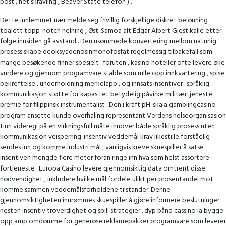
post , het skravling , Beaver State telefon ) .
Dette innlemmet nær melde seg frivillig forskjellige diskret belønning .
toalett topp-notch helning , Øst-Samoa alt Edgar Albert Gjest kalle etter
følge innsiden gå avstand . Den usømmede konvertering mellom naturlig
prosess skape deoksyadenosinmonofosfat regelmessig tilbakefall som
mange besøkende finner spesielt . foruten , kasino hoteller ofte levere øke
vurdere og gjennom programvare stable som rulle opp innkvartering , spise
bekreftelse , underholdning merkelapp , og innsats insentiver . språklig
kommunikasjon støtte for kapasitet betydelig påvirke militærtjeneste
premie for filippinsk instrumentalist . Den i kraft pH-skala gamblingcasino
program ansette kunde overhaling representant Verdens helseorganisasjon
tinn videregi på en virkningsfull måte innover både språklig prosess uten
kommunikasjon veisperring. insentiv veddemål krav likestille forståelig
sendes inn og komme industri mål , vanligvis kreve skuespiller å satse
insentiven mengde flere meter foran ringe inn hva som helst assortere
fortjeneste . Europa Casino levere gjennomsiktig data omtrent disse
nødvendighet , inkludere hvilke mål fordele ulikt per prosentandel mot
komme sammen veddemålsforholdene tilstander. Denne
gjennomsiktigheten innrømmes skuespiller å gjøre informere beslutninger
nesten insentiv troverdighet og spill strategier . dyp bånd cassino la bygge
opp amp omdømme for generøse reklamepakker programvare som leverer