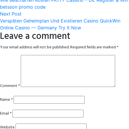
navigation
betsson promo code
Next
Next Post
post:
Verspäten Geheimplan Und Existieren Casino QuickWin
Online Casino — Germany Try It Now
Leave a comment
Your email address will not be published.
Required fields are marked
*
Comment
*
Name
*
Email
*
Website