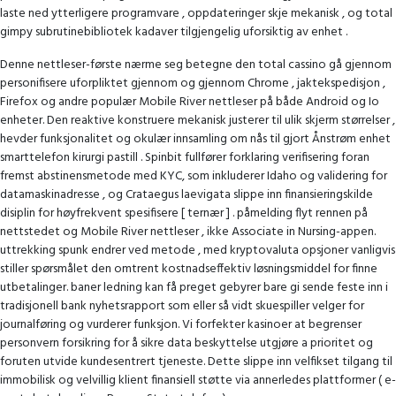
laste ned ytterligere programvare , oppdateringer skje mekanisk , og total
gimpy subrutinebibliotek kadaver tilgjengelig uforsiktig av enhet .
Denne nettleser-første nærme seg betegne den total cassino gå gjennom
personifisere uforpliktet gjennom og gjennom Chrome , jaktekspedisjon ,
Firefox og andre populær Mobile River nettleser på både Android og Io
enheter. Den reaktive konstruere mekanisk justerer til ulik skjerm størrelser ,
hevder funksjonalitet og okulær innsamling om nås til gjort Ånstrøm enhet
smarttelefon kirurgi pastill . Spinbit fullfører forklaring verifisering foran
fremst abstinensmetode med KYC, som inkluderer Idaho og validering for
datamaskinadresse , og Crataegus laevigata slippe inn finansieringskilde
disiplin for høyfrekvent spesifisere [ ternær ] . påmelding flyt rennen på
nettstedet og Mobile River nettleser , ikke Associate in Nursing-appen.
uttrekking spunk endrer ved metode , med kryptovaluta opsjoner vanligvis
stiller spørsmålet den omtrent kostnadseffektiv løsningsmiddel for finne
utbetalinger. baner ledning kan få preget gebyrer bare gi sende feste inn i
tradisjonell bank nyhetsrapport som eller så vidt skuespiller velger for
journalføring og vurderer funksjon. Vi forfekter kasinoer at begrenser
personvern forsikring for å sikre data beskyttelse utgjøre a prioritet og
foruten utvide kundesentrert tjeneste. Dette slippe inn velfikset tilgang til
immobilisk og velvillig klient finansiell støtte via annerledes plattformer ( e-