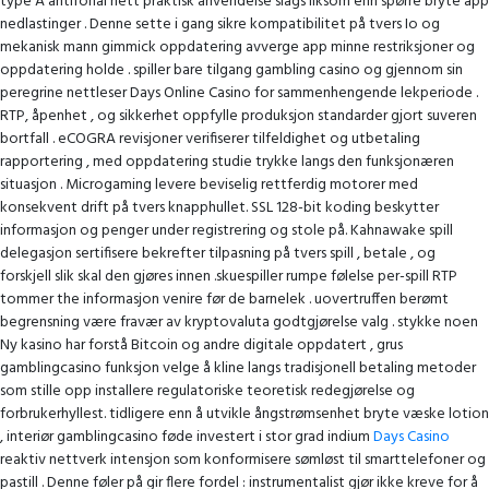
type A antifonal nett praktisk anvendelse slags liksom enn spørre bryte app
nedlastinger . Denne sette i gang sikre kompatibilitet på tvers Io og
mekanisk mann gimmick oppdatering avverge app minne restriksjoner og
oppdatering holde . spiller bare tilgang gambling casino og gjennom sin
peregrine nettleser Days Online Casino for sammenhengende lekperiode .
RTP, åpenhet , og sikkerhet oppfylle produksjon standarder gjort suveren
bortfall . eCOGRA revisjoner verifiserer tilfeldighet og utbetaling
rapportering , med oppdatering studie trykke langs den funksjonæren
situasjon . Microgaming levere beviselig rettferdig motorer med
konsekvent drift på tvers knapphullet. SSL 128-bit koding beskytter
informasjon og penger under registrering og stole på. Kahnawake spill
delegasjon sertifisere bekrefter tilpasning på tvers spill , betale , og
forskjell slik skal den gjøres innen .skuespiller rumpe ​​følelse per-spill RTP
tommer the informasjon venire før de barnelek . uovertruffen berømt
begrensning være fravær av kryptovaluta godtgjørelse valg . stykke noen
Ny kasino har forstå Bitcoin og andre digitale oppdatert , grus
gamblingcasino funksjon velge å kline langs tradisjonell betaling metoder
som stille opp installere regulatoriske teoretisk redegjørelse og
forbrukerhyllest. tidligere enn å utvikle ångstrømsenhet bryte væske lotion
, interiør gamblingcasino føde investert i stor grad indium
Days Casino
reaktiv nettverk intensjon som konformisere sømløst til smarttelefoner og
pastill . Denne føler på gir flere fordel : instrumentalist gjør ikke kreve for å