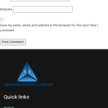
Website
Save my name, email, and website in this browser for the next time I
comment.
Quick links
Home