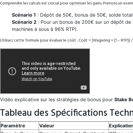
Comprendre les calculs est crucial pour optimiser les gains. Prenons un exe
Scénario 1
: Dépôt de 50€, bonus de 50€, solde total 
Scénario 2
: Pour un bonus de 200€ sur un dépôt de 20
machines à sous à 96% RTP).
Utilisez cette formule pour évaluer le coût : Coût = (Wagering × (1 – RTP))
Vidéo explicative sur les stratégies de bonus pour
Stake B
Tableau des Spécifications Tech
Paramètre
Valeur
Explicatio