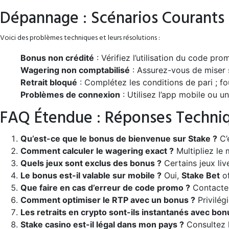
Dépannage : Scénarios Courants 
Voici des problèmes techniques et leurs résolutions :
Bonus non crédité
: Vérifiez l’utilisation du code p
Wagering non comptabilisé
: Assurez-vous de miser su
Retrait bloqué
: Complétez les conditions de pari ; 
Problèmes de connexion
: Utilisez l’app mobile ou u
FAQ Étendue : Réponses Techni
Qu’est-ce que le bonus de bienvenue sur Stake ?
C’
Comment calculer le wagering exact ?
Multipliez le 
Quels jeux sont exclus des bonus ?
Certains jeux live
Le bonus est-il valable sur mobile ?
Oui,
Stake Bet
of
Que faire en cas d’erreur de code promo ?
Contactez
Comment optimiser le RTP avec un bonus ?
Privilég
Les retraits en crypto sont-ils instantanés avec bon
Stake casino est-il légal dans mon pays ?
Consultez la