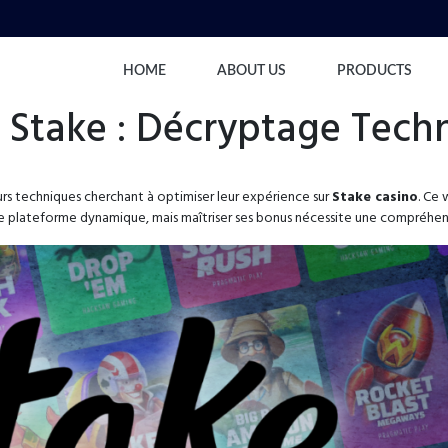
HOME
ABOUT US
PRODUCTS
Stake : Décryptage Techni
urs techniques cherchant à optimiser leur expérience sur
Stake casino
. Ce 
e plateforme dynamique, mais maîtriser ses bonus nécessite une compréhe