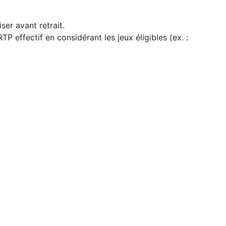
er avant retrait.
effectif en considérant les jeux éligibles (ex. :