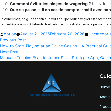
Comment éviter les pièges de wagering ?
Lisez les p
Que se passe-t-il en cas de compte inactif avec bon
En conclusion, ce guide technique vous équipe pour naviguer efficacement
jour, référez-vous à
Stakesfr.fr
et adaptez vos stratégies aux promotions
Posted
Posted
option
August 21, 2015
February 20, 2026
Uncategori
Post
by
Previous
in
Previous Post
post:
How to Start Playing at an Online Casino – A Practical Gui
navigation
Next
Next Post
post:
Manuale Tecnico Esauriente per Sisal: Strategie App, Calc
Quic
Home
About
Produ