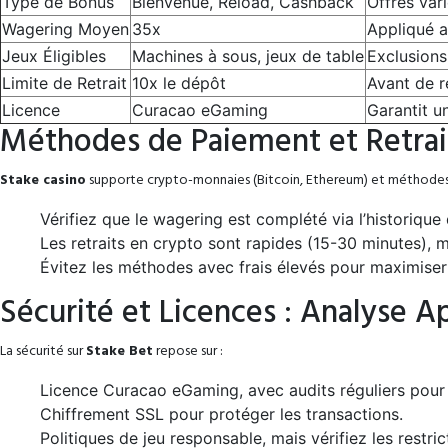
Type de Bonus
Bienvenue, Reload, Cashback
Offres va
Wagering Moyen
35x
Appliqué 
Jeux Éligibles
Machines à sous, jeux de table
Exclusions
Limite de Retrait
10x le dépôt
Avant de r
Licence
Curacao eGaming
Garantit u
Méthodes de Paiement et Retrait
Stake casino
supporte crypto-monnaies (Bitcoin, Ethereum) et méthodes tr
Vérifiez que le wagering est complété via l’historique 
Les retraits en crypto sont rapides (15-30 minutes), 
Évitez les méthodes avec frais élevés pour maximiser
Sécurité et Licences : Analyse 
La sécurité sur
Stake Bet
repose sur :
Licence Curacao eGaming, avec audits réguliers pour l
Chiffrement SSL pour protéger les transactions.
Politiques de jeu responsable, mais vérifiez les restric