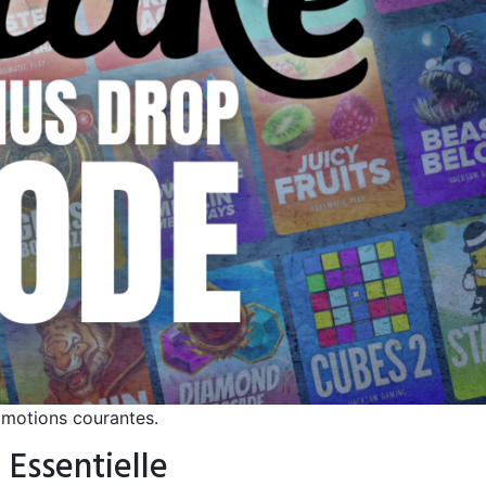
romotions courantes.
Essentielle