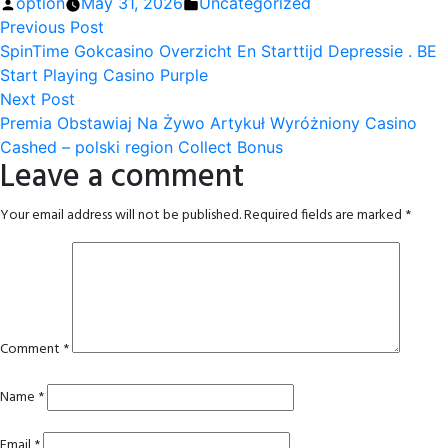
Posted
Posted
option
May 31, 2026
Uncategorized
Post
by
Previous
in
Previous Post
post:
SpinTime Gokcasino Overzicht En Starttijd Depressie . BE
navigation
Start Playing Casino Purple
Next
Next Post
post:
Premia Obstawiaj Na Żywo Artykuł Wyróżniony Casino
Cashed – polski region Collect Bonus
Leave a comment
Your email address will not be published.
Required fields are marked
*
Comment
*
Name
*
Email
*