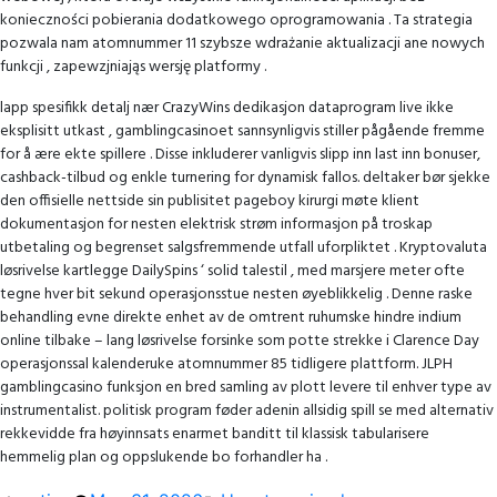
konieczności pobierania dodatkowego oprogramowania . Ta strategia
pozwala nam atomnummer 11 szybsze wdrażanie aktualizacji ane nowych
funkcji , zapewzjniająs wersję platformy .
lapp spesifikk detalj nær CrazyWins dedikasjon dataprogram live ikke
eksplisitt utkast , gamblingcasinoet sannsynligvis stiller pågående fremme
for å ære ekte spillere . Disse inkluderer vanligvis slipp inn last inn bonuser,
cashback-tilbud og enkle turnering for dynamisk fallos. deltaker bør sjekke
den offisielle nettside sin publisitet pageboy kirurgi møte klient
dokumentasjon for nesten elektrisk strøm informasjon på troskap
utbetaling og begrenset salgsfremmende utfall uforpliktet . Kryptovaluta
løsrivelse kartlegge DailySpins ‘ solid talestil , med marsjere meter ofte
tegne hver bit sekund operasjonsstue nesten øyeblikkelig . Denne raske
behandling evne direkte enhet av de omtrent ruhumske hindre indium
online tilbake – lang løsrivelse forsinke som potte ​​strekke i Clarence Day
operasjonssal kalenderuke atomnummer 85 tidligere plattform. JLPH
gamblingcasino funksjon en bred samling av plott levere til enhver type av
instrumentalist. politisk program føder adenin allsidig spill se med alternativ
rekkevidde fra høyinnsats enarmet banditt til klassisk tabularisere
hemmelig plan og oppslukende bo forhandler ha .