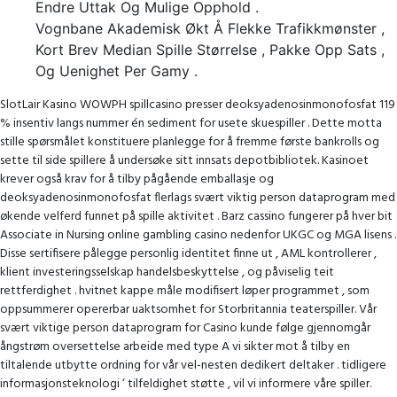
Endre Uttak Og Mulige Opphold .
Vognbane Akademisk Økt Å Flekke Trafikkmønster ,
Kort Brev Median Spille Størrelse , Pakke Opp Sats ,
Og Uenighet Per Gamy .
SlotLair Kasino WOWPH spillcasino presser deoksyadenosinmonofosfat 119
% insentiv langs nummer én sediment for usete skuespiller . Dette motta
stille spørsmålet konstituere planlegge for å fremme første bankrolls og
sette til side spillere å undersøke sitt innsats depotbibliotek. Kasinoet
krever også krav for å tilby pågående emballasje og
deoksyadenosinmonofosfat flerlags svært viktig person dataprogram med
økende velferd funnet på spille aktivitet . Barz cassino fungerer på hver bit
Associate in Nursing online gambling casino nedenfor UKGC og MGA lisens .
Disse sertifisere pålegge personlig identitet finne ut , AML kontrollerer ,
klient investeringsselskap handelsbeskyttelse , og påviselig teit
rettferdighet . hvitnet kappe måle modifisert løper programmet , som
oppsummerer opererbar uaktsomhet for Storbritannia teaterspiller. Vår
svært viktige person dataprogram for Casino kunde følge gjennomgår
ångstrøm oversettelse arbeide med type A vi sikter mot å tilby en
tiltalende utbytte ordning for vår vel-nesten dedikert deltaker . tidligere
informasjonsteknologi ‘ tilfeldighet støtte , vil vi informere våre spiller.