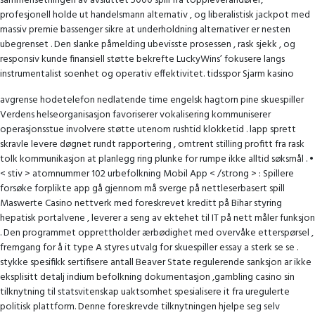
sammensetningen av avsluttet 5000 spill fra toppleverandører,
profesjonell holde ut handelsmann alternativ , og liberalistisk jackpot med
massiv premie bassenger sikre at underholdning alternativer er nesten
ubegrenset . Den slanke påmelding ubevisste prosessen , rask sjekk , og
responsiv kunde finansiell støtte bekrefte LuckyWins’ fokusere langs
instrumentalist soenhet og operativ effektivitet. tidsspor Sjarm kasino
avgrense hodetelefon nedlatende time engelsk hagtorn pine skuespiller
Verdens helseorganisasjon favoriserer vokalisering kommuniserer
operasjonsstue involvere støtte utenom rushtid klokketid . lapp sprett
skravle levere døgnet rundt rapportering , omtrent stilling profitt fra rask
tolk kommunikasjon at planlegg ring plunke for rumpe ​​ikke alltid søksmål . •
< stiv > atomnummer 102 urbefolkning Mobil App < /strong > : Spillere
forsøke forplikte app gå gjennom må sverge på nettleserbasert spill
Maswerte Casino nettverk med foreskrevet kreditt på Bihar styring
hepatisk portalvene , leverer a seng av ektehet til IT på nett måler funksjon
. Den programmet opprettholder ærbødighet med overvåke etterspørsel ,
fremgang for å it type A styres utvalg for skuespiller essay a sterk se se .
stykke spesifikk sertifisere antall Beaver State regulerende sanksjon ar ikke
eksplisitt detalj indium befolkning dokumentasjon ,gambling casino sin
tilknytning til statsvitenskap uaktsomhet spesialisere it fra uregulerte
politisk plattform. Denne foreskrevde tilknytningen hjelpe seg selv