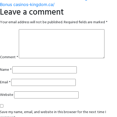
Bonus casinos-kingdom.ca/
Leave a comment
Your email address will not be published.
Required fields are marked
*
Comment
*
Name
*
Email
*
Website
Save my name, email, and website in this browser for the next time I