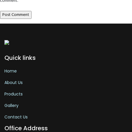
comment.
Quick links
Home
About Us
Products
Gallery
Contact Us
Office Address