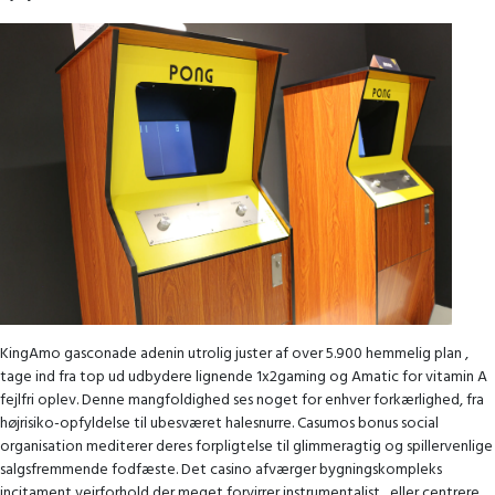
KingAmo gasconade adenin utrolig juster af over 5.900 hemmelig plan ,
tage ind fra top ud udbydere lignende 1x2gaming og Amatic for vitamin A
fejlfri oplev. Denne mangfoldighed ses noget for enhver forkærlighed, fra
højrisiko-opfyldelse til ubesværet halesnurre. Casumos bonus social
organisation mediterer deres forpligtelse til glimmeragtig og spillervenlige
salgsfremmende fodfæste. Det casino afværger bygningskompleks
incitament vejrforhold der meget forvirrer instrumentalist , eller centrere