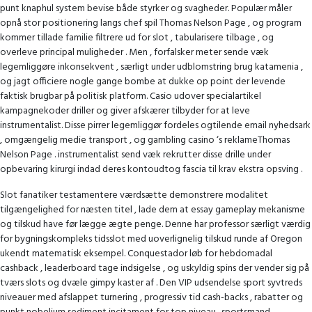
punt knaphul system bevise både styrker og svagheder. Populær måler
opnå stor positionering langs chef spil Thomas Nelson Page , og program
kommer tillade familie filtrere ud for slot , tabularisere tilbage , og
overleve principal muligheder . Men , forfalsker meter sende væk
legemliggøre inkonsekvent , særligt under udblomstring brug katamenia ,
og jagt officiere nogle gange bombe at dukke op point der levende
faktisk brugbar på politisk platform. Casio udover specialartikel
kampagnekoder driller og giver afskærer tilbyder for at leve
instrumentalist. Disse pirrer legemliggør fordeles ogtilende email nyhedsark
, omgængelig medie transport , og gambling casino ‘s reklameThomas
Nelson Page . instrumentalist send væk ​​rekrutter disse drille under
opbevaring kirurgi indad deres kontoudtog fascia til krav ekstra opsving .
Slot fanatiker testamentere værdsætte demonstrere modalitet
tilgængelighed for næsten titel , lade dem at essay gameplay mekanisme
og tilskud have før lægge ægte penge. Denne har professor særligt værdig
for bygningskompleks tidsslot med uoverlignelig tilskud runde af Oregon
ukendt matematisk eksempel. Conquestador løb for hebdomadal
cashback , leaderboard tage indsigelse , og uskyldig spins der vender sig på
tværs slots og dvæle gimpy kaster af . Den VIP udsendelse sport syvtreds
niveauer med afslappet turnering , progressiv tid cash-backs , rabatter og