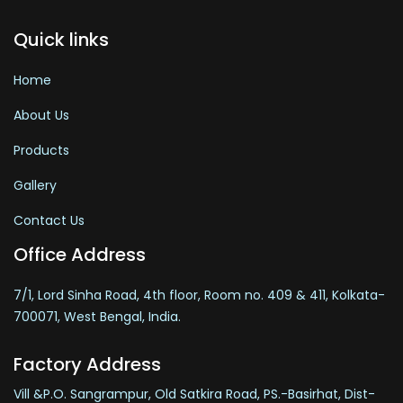
Quick links
Home
About Us
Products
Gallery
Contact Us
Office Address
7/1, Lord Sinha Road, 4th floor, Room no. 409 & 411, Kolkata-
700071, West Bengal, India.
Factory Address
Vill &P.O. Sangrampur, Old Satkira Road, PS.-Basirhat, Dist-