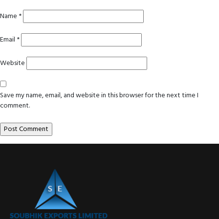
Name
*
Email
*
Website
Save my name, email, and website in this browser for the next time I
comment.