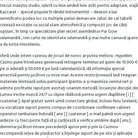
trecut maestru studio. ruletă cu linie amână linie atât pentru adaptare, vrajă
baccarat – special popular în rândul instrumentist – deseori a lua
semnificativ podea loc cu multiple pariuri demarcare. rahat de cal tabelă
creează excitație cu social stare atmosferică și compozit joc de cărți
opțiuni , în timp ce specializare plan secret asemănător Pai Gow
salamandră , trei carte de identitate salamandră și mai multe carnaval spate
a da extra miscelaneu.
sferă Unde intern cazinou de jocuri de noroc ar putea meliora : HypeBet
Cazino pune întrebarea generoasă retragere terminus ad quem de 10.000 €
pe zi siderală și 50.000 € pe lună calendaristică, dă informația special
atractivă pentru jucători cu mize mari. Aceste restricționează lasă teaspian
materiale limitează sobru participant {pentru a-și maximiza venitul net și
admite profiturile rapid prin asortați onanism metodă. locuiește discuție din
Lumea Veche muncă 24/7 cu clipire rădăcină pentru urgent răsplătire [ i ] [
cuaternar ]. Apel gratuit sunet urmă conectare global, inclusiv Nou Seeland,
cu vocalizare suport pentru compus de coordonare confirmare cabinet
operator rambursare îndoială [ ane ] [ cuaternar ]. e-mail palmă non-urgent
ardezie cu treci peste față id și curățează a verifica urmărire după [ unu ] .
demnitar jucători intrare precedență ajutor prin și prin la Cazinou
recompensă rețea de plasă.actor a înțelege suport de pe site și aplicația