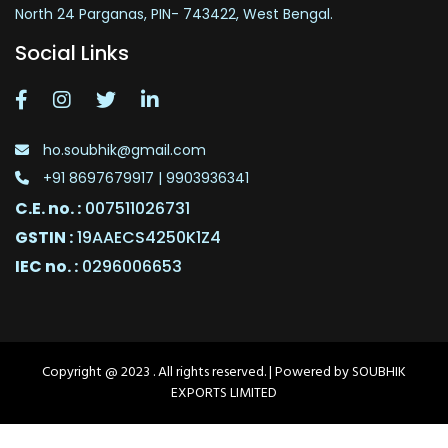
North 24 Parganas, PIN- 743422, West Bengal.
Social Links
ho.soubhik@gmail.com
+91 8697679917 | 9903936341
C.E. no. :
007511026731
GSTIN :
19AAECS4250K1Z4
IEC no. :
0296006653
Copyright @ 2023 . All rights reserved. | Powered by SOUBHIK
EXPORTS LIMITED