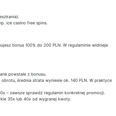
eszkania).
 ice casino free spins.
ujesz bonus 100% do 200 PLN. W regulaminie widnieje
ane powstałe z bonusu.
brotu, średnia strata wyniesie ok. 140 PLN. W praktyce
 40x – zawsze sprawdź regulamin konkretnej promocji.
wykle 35x lub 40x od wygranej kwoty.