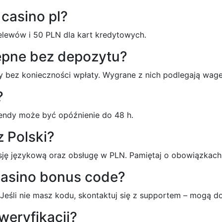
 casino pl?
elewów i 50 PLN dla kart kredytowych.
tępne bez depozytu?
y bez konieczności wpłaty. Wygrane z nich podlegają wage
?
endy może być opóźnienie do 48 h.
z Polski?
wersję językową oraz obsługę w PLN. Pamiętaj o obowiązka
 casino bonus code?
Jeśli nie masz kodu, skontaktuj się z supportem – mogą d
eryfikacji?