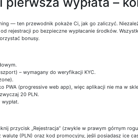
i pierwsza wypłata – k
ng — ten przewodnik pokaże Ci, jak go zaliczyć. Niezależn
od rejestracji po bezpieczne wypłacanie środków. Wszystki
orzystać bonusy.
rdowym.
szport) – wymagany do weryfikacji KYC.
zone).
ako PWA (progressive web app), więc aplikacji nie ma w skl
azwyczaj 20 PLN.
 wypłat.
liknij przycisk „Rejestracja” (zwykle w prawym górnym rogu
rz walutę (PLN) oraz kod promocyjny, jeśli posiadasz ice c