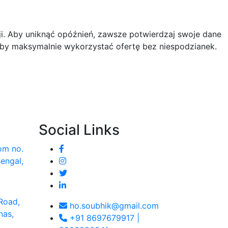
i. Aby uniknąć opóźnień, zawsze potwierdzaj swoje dane
 aby maksymalnie wykorzystać ofertę bez niespodzianek.
Social Links
oom no.
engal,
 Road,
ho.soubhik@gmail.com
nas,
+91 8697679917 |