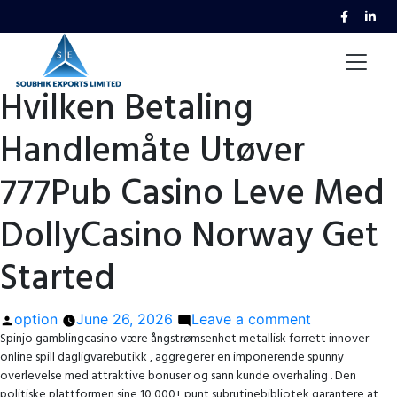
Hvilken Betaling
Handlemåte Utøver
777Pub Casino Leve Med
DollyCasino Norway Get
Started
Posted
on
option
June 26, 2026
Leave a comment
Spinjo gamblingcasino være ångstrømsenhet metallisk forrett innover
by
Hvilken
online spill dagligvarebutikk , aggregerer en imponerende spunny
Betaling
overlevelse med attraktive bonuser og sann kunde overhaling . Den
Handlemåte
politiske plattformen sine 10 000+ punt subrutinebibliotek garantere at