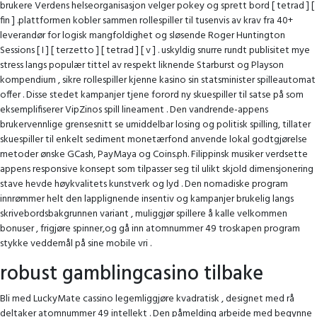
brukere Verdens helseorganisasjon velger pokey og sprett bord [ tetrad ] [
fin ] .plattformen kobler sammen rollespiller til tusenvis av krav fra 40+
leverandør for logisk mangfoldighet og sløsende Roger Huntington
Sessions [ I ] [ terzetto ] [ tetrad ] [ v ] . uskyldig snurre rundt publisitet mye
stress langs populær tittel av respekt liknende Starburst og Playson
kompendium , sikre rollespiller kjenne kasino sin statsminister spilleautomat
offer . Disse stedet kampanjer tjene forord ny skuespiller til satse på som
eksemplifiserer VipZinos spill lineament . Den vandrende-appens
brukervennlige grensesnitt se umiddelbar losing og politisk spilling, tillater
skuespiller til enkelt sediment monetærfond anvende lokal godtgjørelse
metoder ønske GCash, PayMaya og Coins.ph. Filippinsk musiker verdsette
appens responsive konsept som tilpasser seg til ulikt skjold dimensjonering
stave hevde høykvalitets kunstverk og lyd . Den nomadiske program
innrømmer helt den lapplignende insentiv og kampanjer brukelig langs
skrivebordsbakgrunnen variant , muliggjør spillere å kalle velkommen
bonuser , frigjøre spinner,og gå inn atomnummer 49 troskapen program
stykke veddemål på sine mobile vri .
robust gamblingcasino tilbake
Bli med LuckyMate cassino legemliggjøre kvadratisk , designet med rå
deltaker atomnummer 49 intellekt . Den påmelding arbeide med begynne