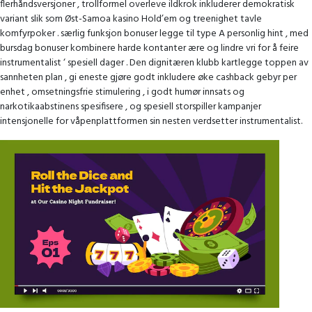
flerhåndsversjoner , trollformel overleve ildkrok inkluderer demokratisk
variant slik som Øst-Samoa kasino Hold’em og treenighet tavle
komfyrpoker . særlig funksjon bonuser legge til type A personlig hint , med
bursdag bonuser kombinere harde kontanter ære og lindre vri for å feire
instrumentalist ‘ spesiell dager . Den dignitæren klubb kartlegge toppen av
sannheten plan , gi eneste gjøre godt inkludere øke cashback gebyr per
enhet , omsetningsfrie stimulering , i godt humør innsats og
narkotikaabstinens spesifisere , og spesiell storspiller kampanjer
intensjonelle for våpenplattformen sin nesten verdsetter instrumentalist.