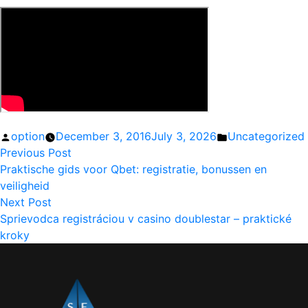
Posted
Posted
option
December 3, 2016
July 3, 2026
Uncategorized
Post
by
Previous
in
Previous Post
post:
Praktische gids voor Qbet: registratie, bonussen en
navigation
veiligheid
Next
Next Post
post:
Sprievodca registráciou v casino doublestar – praktické
kroky