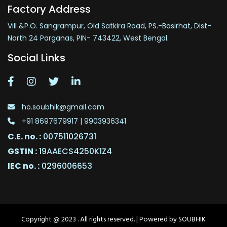
Factory Address
Vill &P.O. Sangrampur, Old Satkira Road, PS.-Basirhat, Dist-
North 24 Parganas, PIN- 743422, West Bengal.
Social Links
ho.soubhik@gmail.com
+91 8697679917 | 9903936341
C.E. no. :
007511026731
GSTIN :
19AAECS4250K1Z4
IEC no. :
0296006653
Copyright @ 2023 . All rights reserved. | Powered by SOUBHIK