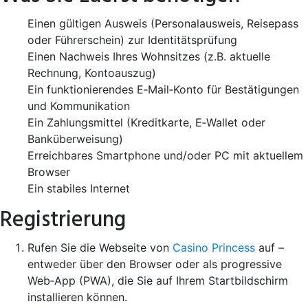
Einen gültigen Ausweis (Personalausweis, Reisepass
oder Führerschein) zur Identitätsprüfung
Einen Nachweis Ihres Wohnsitzes (z.B. aktuelle
Rechnung, Kontoauszug)
Ein funktionierendes E‑Mail‑Konto für Bestätigungen
und Kommunikation
Ein Zahlungsmittel (Kreditkarte, E‑Wallet oder
Banküberweisung)
Erreichbares Smartphone und/oder PC mit aktuellem
Browser
Ein stabiles Internet
Registrierung
Rufen Sie die Webseite von
Casino Princess
auf –
entweder über den Browser oder als progressive
Web‑App (PWA), die Sie auf Ihrem Startbildschirm
installieren können.