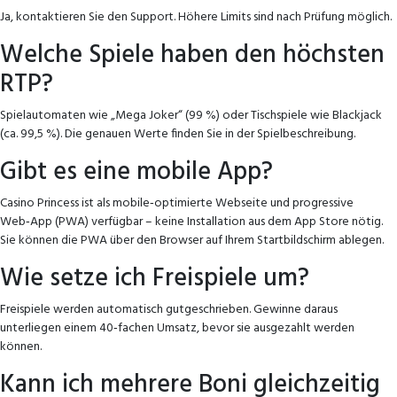
Ja, kontaktieren Sie den Support. Höhere Limits sind nach Prüfung möglich.
Welche Spiele haben den höchsten
RTP?
Spielautomaten wie „Mega Joker“ (99 %) oder Tischspiele wie Blackjack
(ca. 99,5 %). Die genauen Werte finden Sie in der Spielbeschreibung.
Gibt es eine mobile App?
Casino Princess ist als mobile‑optimierte Webseite und progressive
Web‑App (PWA) verfügbar – keine Installation aus dem App Store nötig.
Sie können die PWA über den Browser auf Ihrem Startbildschirm ablegen.
Wie setze ich Freispiele um?
Freispiele werden automatisch gutgeschrieben. Gewinne daraus
unterliegen einem 40‑fachen Umsatz, bevor sie ausgezahlt werden
können.
Kann ich mehrere Boni gleichzeitig