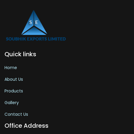
Quick links
Home
About Us
Products
Gallery
Contact Us
Office Address