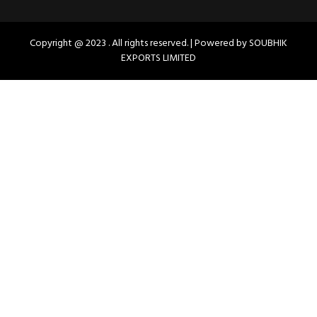
Copyright @ 2023 . All rights reserved. | Powered by SOUBHIK
EXPORTS LIMITED