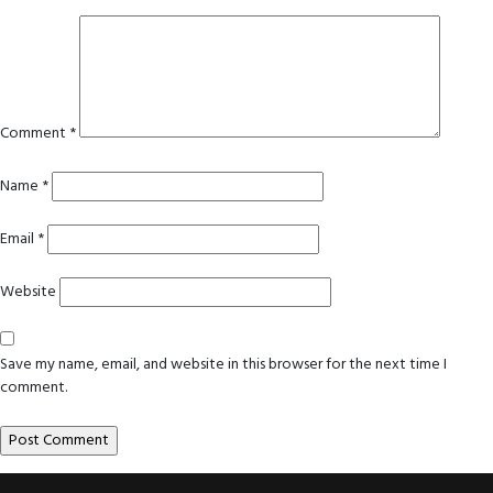
Comment
*
Name
*
Email
*
Website
Save my name, email, and website in this browser for the next time I
comment.