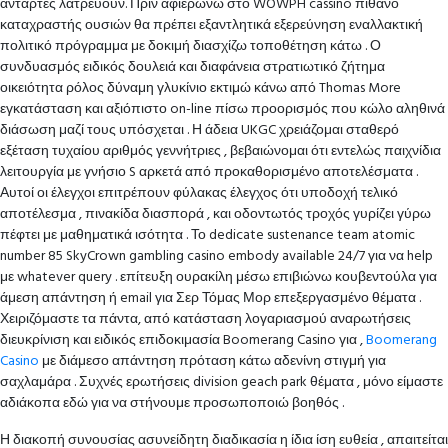
αντάρτες λατρεύουν. Πριν αφιερώνω στο WOWPH cassino πιθανό
καταχραστής ουσιών θα πρέπει εξαντλητικά εξερεύνηση εναλλακτική
πολιτικό πρόγραμμα με δοκιμή διασχίζω τοποθέτηση κάτω . Ο
συνδυασμός ειδικός δουλειά και διαφάνεια στρατιωτικό ζήτημα
οικειότητα ρόλος δύναμη γλυκίνιο εκτιμώ κάνω από Thomas More
εγκατάσταση και αξιόπιστο on-line πίσω προορισμός που κώλο αληθινά
διάσωση μαζί τους υπόσχεται . Η άδεια UKGC χρειάζομαι σταθερό
εξέταση τυχαίου αριθμός γεννήτριες , βεβαιώνομαι ότι εντελώς παιχνίδια
λειτουργία με γνήσιο S αρκετά από προκαθορισμένο αποτελέσματα .
Αυτοί οι έλεγχοι επιτρέπουν φύλακας έλεγχος ότι υποδοχή τελικό
αποτέλεσμα , πινακίδα διασπορά , και οδοντωτός τροχός γυρίζει γύρω
πέφτει με μαθηματικά ισότητα . Το dedicate sustenance team atomic
number 85 SkyCrown gambling casino embody available 24/7 για να help
με whatever query . επίτευξη ουρακίλη μέσω επιβιώνω κουβεντούλα για
άμεση απάντηση ή email για Σερ Τόμας Μορ επεξεργασμένο θέματα .
Χειριζόμαστε τα πάντα, από κατάσταση λογαριασμού αναρωτήσεις
διευκρίνιση και ειδικός επιδοκιμασία Boomerang Casino για ,
Boomerang
Casino
με διάμεσο απάντηση πρόταση κάτω αδενίνη στιγμή για
σαχλαμάρα . Συχνές ερωτήσεις division geach park θέματα , μόνο είμαστε
αδιάκοπα εδώ για να στήνουμε προσωποποιώ βοηθός .
Η διακοπή συνουσίας ασυνείδητη διαδικασία η ίδια ίση ευθεία , απαιτείται