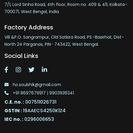
7/1, Lord Sinha Road, 4th floor, Room no. 409 & 411, Kolkata-
700071, West Bengal, India.
Factory Address
Vill &P.O. Sangrampur, Old Satkira Road, PS.-Basirhat, Dist-
North 24 Parganas, PIN- 743422, West Bengal.
Social Links
ho.soubhik@gmail.com
+91 8697679917 | 9903936341
C.E. no. :
007511026731
GSTIN :
19AAECS4250K1Z4
IEC no. :
0296006653