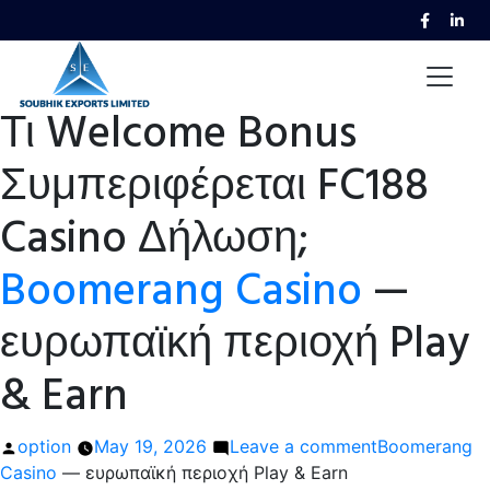
Τι Welcome Bonus
Συμπεριφέρεται FC188
Casino Δήλωση;
Boomerang Casino
—
ευρωπαϊκή περιοχή Play
& Earn
Posted
on
option
May 19, 2026
Leave a comment
Boomerang
by
Τι
Casino
— ευρωπαϊκή περιοχή Play & Earn