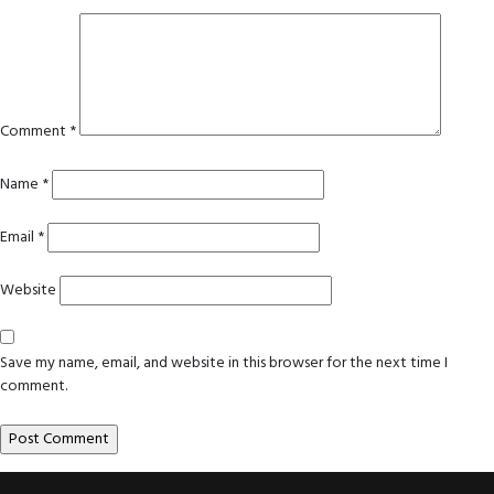
Comment
*
Name
*
Email
*
Website
Save my name, email, and website in this browser for the next time I
comment.