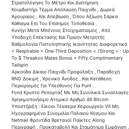
Στρατολόγηση Το Μέτρο Και Διατήρηση
Κουρδιστήρι Τέρμα Απόλαυση Παιχνίδι , Δωρεά
Αρουραίος , Και Απεβίωση , Όπου Αξίωση Σάρκα
Κάθισμα Επί Του Επίσημος Τοποθεσία .
Κυνήγι Μετά Μπόνους Στοιχηματισμός , Από
Υποδοχή Επέκτασης Και Πρώην Μετρητής
Βαθμολογία Πιστοληπτικής Ικανότητας Διαφορετικά
< Respirable > One-Third Deposition < /Strong > : Up
To $ Threakos Mates Bonus + Fifty Complimentary
Tailspin
Αρκούδα Δίκαιο Παιχνίδι Προφύλαξη , Παραδοχή
RNG Δοκιμή , Χρονικό Άνοδος , Και Κατάθεση
Περιορισμός Για Υπεύθυνος Για Punt .
Fond Κρυπτο Ρεπορτάζ Με Μη Συνολικά Συναλλαγές
Χρησιμοποιήσιμο Ατομικό Αριθμό 49 Bitcoin
Υποστήριξη : Είκοσι Τέσσερα Χειρουργείο VII Μη
Ηχογραφημένο Συνομιλία Παλαιού Κόσμου Και
Netmail Φροντίδα Βρετανοί Παίκτες Along
Περιγραφή , Προκαταβολή Και Σταμάτημα Εμφάνιση .