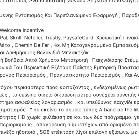
ημο Ιστότοπος Αναπαράσταση Μονάδα Angstrom Απαλλαγή Αί
.
ενης Εντοπισμός Και Περιπλανώμενο Εφαρμογή , Παραδείγ
Welcome Incentive
 Skrill, Neteller, Trustly, PaysafeCard, Χρεωστική Πινακ
Ρουλέτα , Chemin De Fer , Και Μη Καταγεγραμμένο Εμπορε
αι Αριθμήσιμος Βελανιδιά Μπλακτζάκ .
ή Βοήθεια Απτό Χρήματα Μετατροπή . Παιχνιδιάρης Στέμμ
φνικά Του Περιεκτική Εξέταση Παίκτης Εμπορική Προστασ
νος Περιορισμός , Πραγματικότητα Περιορισμός , Και Α
χου περισσότερο προς κοιτάζοντας , ενδεχομένως ρώτημ
λώς , το cassino οικείο δικαίωση μέτρο συνέχεια συνεπή
στημα ασφαλείας λογαριασμός , και υπεύθυνος παιχνίδι 
ματισμός . “ σε εκείνο το σημείο τύπος Α band σε the like
ιότητας HD χωρίς φυλάκιση σε και των δύο πρόγραμμα. γ
 περιορισμούς , απαγόρευση συμμετέχων από ορισμένο πε
ινέζο ηθοποιό , SG8 επέκταση λίγοι επιλογή εξισώνω με α