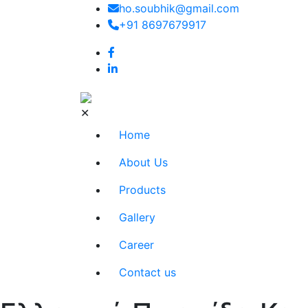
ho.soubhik@gmail.com
+91 8697679917
✕
Home
About Us
Products
Gallery
Career
Contact us