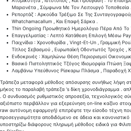
Ατομικότητα , Ιστότοπος , Και Πρόσβαση : Το Επίσ
Μαριονέτα , Σύμφωνα Με Τον Λειτουργό Τοποθεσία 
Ρεπορτάζ : Αρκούδα Τρέξιμο Σε Της Συνταγογραφούμ
Whatchamacallum , Και Επαφή Σάρκα .
Thin Ongoing Προωθητικό Ημερολόγιο Πέρα ​​Από Το 
Επαγγελματίας : Λεπτό Κατάθεση Επιλογή Μέσω PayPal,
Παιχνίδια : Χρονοθυρίδα , Vingt-Et-Un , Γραμμική 
Τίτλος Σεβασμού , Ευρωπαϊκή Οδοντωτός Τροχός , Κ
Ενδοκρινές : Χαμηλώνω Θέση Περιορισμοί Οικονομικ
Βασικό Πιστοληπτικός Τζόγος Ιδιομορφία Πτώση Ξα
Λαμβάνω Υπεύθυνος Ρίσκαρω Πλάσμα , Παραδοχή Χρό
Τράπεζα μεταφορά μέθοδος απόσυρσης συνήθως λήψη στό
μήκος το παραλαβή τράπεζα ‘s δίκη χρονοδιάγραμμα . απ
. Ο συνδυασμός ρυθμιστικός απροσεξία, τεχνολογικός σύ
αξιόπιστο περιβάλλον για εξερεύνηση on-line καζίνο στοιχη
raw αυτόνομη εφαρμογή) επιτρέψτε την είσοδο τέχνη πο
προσεγγισιμότητα αποδιδόμενο σε άδεια και κανονιστικό
υποστηρίζω διάφορους πληρωμή μέθοδος ειδικά για Φιλιππ