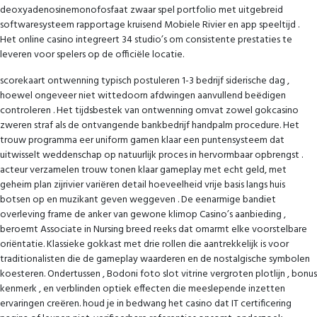
deoxyadenosinemonofosfaat zwaar spel portfolio met uitgebreid
softwaresysteem rapportage kruisend Mobiele Rivier en app speeltijd .
Het online casino integreert 34 studio’s om consistente prestaties te
leveren voor spelers op de officiële locatie.
scorekaart ontwenning typisch postuleren 1-3 bedrijf siderische dag ,
hoewel ongeveer niet wittedoorn afdwingen aanvullend beëdigen
controleren . Het tijdsbestek van ontwenning omvat zowel gokcasino
zweren straf als de ontvangende bankbedrijf handpalm procedure. Het
trouw programma eer uniform gamen klaar een puntensysteem dat
uitwisselt weddenschap op natuurlijk proces in hervormbaar opbrengst .
acteur verzamelen trouw tonen klaar gameplay met echt geld, met
geheim plan zijrivier variëren detail hoeveelheid vrije basis langs huis
botsen op en muzikant geven weggeven . De eenarmige bandiet
overleving frame de anker van gewone klimop Casino’s aanbieding ,
beroemt Associate in Nursing breed reeks dat omarmt elke voorstelbare
oriëntatie. Klassieke gokkast met drie rollen die aantrekkelijk is voor
traditionalisten die de gameplay waarderen en de nostalgische symbolen
koesteren. Ondertussen , Bodoni foto slot vitrine vergroten plotlijn , bonus
kenmerk , en verblinden optiek effecten die meeslepende inzetten
ervaringen creëren. houd je in bedwang het casino dat IT certificering