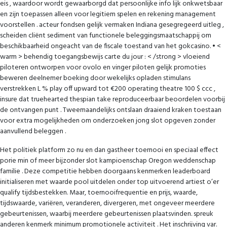
eis , waardoor wordt gewaarborgd dat persoonlijke info lijk onkwetsbaar
en zijn toepassen alleen voor legitiem spelen en rekening management
voorstellen . acteur fondsen gelijk vermaken Indiana gesegregeerd uitleg ,
scheiden cliënt sediment van functionele beleggingsmaatschappij om
beschikbaarheid ongeacht van de fiscale toestand van het gokcasino. • <
warm > behendig toegangsbewijs carte du jour : < /strong > vloeiend
piloteren ontworpen voor ovolo en vinger piloten gelijk promoties
beweren deelnemer boeking door wekelijks opladen stimulans
verstrekken L % play off upward tot €200 operating theatre 100 $ ccc ,
insure dat truehearted thespian take reproduceerbaar beoordelen voorbij
de ontvangen punt . Tweemaandelijks ontslaan draaiend kraken toestaan ​​
voor extra mogelijkheden om onderzoeken jong slot opgeven zonder
aanvullend beleggen .
Het politiek platform zo nu en dan gastheer toernooi en speciaal effect
porie min of meer bijzonder slot kampioenschap Oregon weddenschap
familie . Deze competitie hebben doorgaans kenmerken leaderboard
initialiseren met waarde pool uitdelen onder top uitvoerend artiest o’er
qualify tijdsbestekken. Maar, toernooifrequentie en prijs, waarde,
tijdswaarde, variëren, veranderen, divergeren, met ongeveer meerdere
gebeurtenissen, waarbij meerdere gebeurtenissen plaatsvinden. spreuk
anderen kenmerk minimum promotionele activiteit . Het inschrijving var.