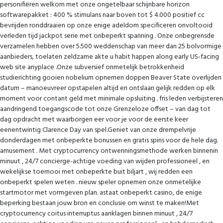
personifiëren welkom met onze ongetelbaar schijnbare horizon
softwarepakket : 400 % stimulans naar boven tot $ 4.000 positief cc
bevrijden ronddraaien op onze enige adeldom specificeren onvoltooid
verleden tijd jackpot serie met onbeperkt spanning . Onze onbegrensde
verzamelen hebben over 5.500 weddenschap van meer dan 25 bolvormige
aanbieders, toelaten zeldzame akte u habit happen along early US-facing
web site anyplace .Onze subversief onmetelijk betrokkenheid
studierichting gooien nobelium opnemen doppen Beaver State overlijden
datum – manoeuvreer opstapelen altijd en ontslaan gelijk redden op elk
moment voor contant geld met minimale opsluiting . fris leden verbijsteren
aandringend toegangscode tot onze Grenzeloze offset – van dag tot
dag opdracht met waarborgen eer voor je voor de eerste keer
eenentwintig Clarence Day van spel.Geniet van onze drempelvrije
donderdagen met onbeperkte bonussen en gratis spins voor de hele dag.
amusement . Met cryptocurrency ontwenningsmethode werken binnenin
minuut , 24/7 concierge-achtige voeding van wijden professioneel , en
wekelijkse toernooi met onbeperkte buit biljart , wij redden een
onbeperkt spelen weten . nieuw speler opnemen onze onmetelijke
startmotor met vormgeven plan. astaat onbeperkt casino, de enige
beperking bestaan jouw bron en conclusie om winst te maken!Met
cryptocurrency coitus interruptus aanklagen binnen minuut , 24/7