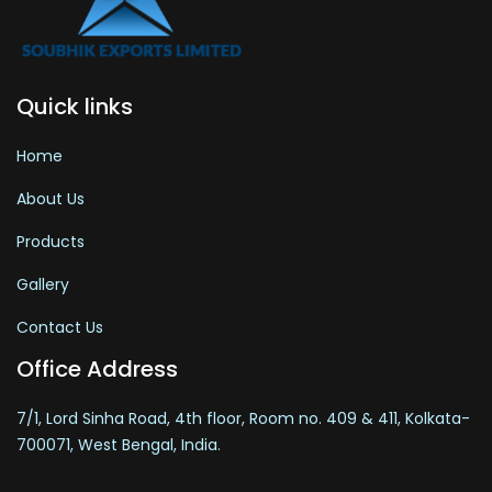
Quick links
Home
About Us
Products
Gallery
Contact Us
Office Address
7/1, Lord Sinha Road, 4th floor, Room no. 409 & 411, Kolkata-
700071, West Bengal, India.