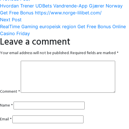
Post
post:
Hvordan Trener UDBets Vandrende-App Gjærer Norway
navigation
Get Free Bonus https://www.norge-lilibet.com/
Next
Next Post
post:
RealTime Gaming europeisk region Get Free Bonus Online
Casino Friday
Leave a comment
Your email address will not be published.
Required fields are marked
*
Comment
*
Name
*
Email
*