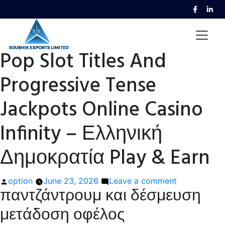
Pop Slot Titles And
Progressive Tense
Jackpots Online Casino
Infinity – Ελληνική
Δημοκρατία Play & Earn
Posted
on
option
June 23, 2026
Leave a comment
παντζάντρουμ και δέσμευση
by
Pop
Slot
μετάδοση οφέλος
Titles