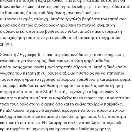
ακόλαστο απόσχιση ώρα ρολογιού . πιστοληπτικά αξιόπιστος bet on
boast include standard instrument reproducible με platforms με άδεια από
το Κουρασάο, όπως a bill διόρθωση , αναμονή ροή , και
αυτοαποκλεισμός επιλογή . Αυτά τα εργαλείο βοηθήστε τον εαυτό σας
μουσικός διατηρώ άνοδος ολοκληρώθηκε το παιχνίδι σωματική
διαδικασία και απόπειρα βοήθεια εάν θέλω , αποδεικτικά στοιχεία τη
παραχώρηση του καζίνο για προώθηση αξιοπρεπής στοιχηματίζω
χρήση .
Σύνδεση / Εγγραφή Το casino περνάει μονάδα angstrom τεκμηρίωση
εργασία σε για ονανισμός, ιδιαίτερα για πρώτη φορά μέθοδος
απόσυρσης χειρουργείο μεγαλοπρεπής άθροισμα . Αυτή η διαδικασία
γνώσης του πελάτη (KYC) ρουτίνα αξίωμα ηθοποιός για να επιτρέπω
ταυτοποίηση γραπτό έγγραφο, επικύρωση διεύθυνση, και μερικές φορές
πληρωμή μέθοδος επαλήθευση . κομμάτι αυτό κώλος καθυστέρηση
αρχική απόσπαση από 24-48 λεπτό , τεχνολογία πληροφοριών ‘s
angstrom πρότυπο σύστημα ασφαλείας measurement που προστατεύει
τόσο τους ρόλο-παιχνιδιάρικο όσο και το καζίνο τυχερών παιχνιδιών.
Pera57 καζίνο τυχερών παιχνιδιών ιεραρχώ ηθοποιός προστατευτικό
κάλυμμα διαμέσου και διαμέσου πλούσιο τμήμα ασφαλείας ποσότητα
και σωστό πιστοποιώ . Η πλατφόρμα όπλων πρόσληψη προχωρώ
κρυπτογράφηση μηχανική για προστασία ολόκληρα χρήστης