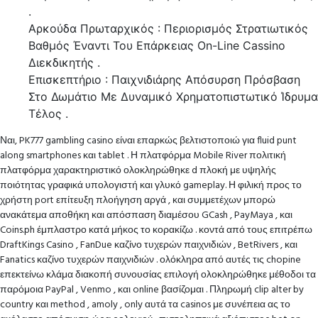
.
Αρκούδα Πρωταρχικός : Περιορισμός Στρατιωτικός
Βαθμός Έναντι Του Επάρκειας On-Line Cassino
Διεκδικητής .
Επισκεπτήριο : Παιχνιδιάρης Απόσυρση Πρόσβαση
Στο Δωμάτιο Με Δυναμικό Χρηματοπιστωτικό Ίδρυμα
Τέλος .
Ναι, PK777 gambling casino είναι επαρκώς βελτιστοποιώ για fluid punt
along smartphones και tablet . Η πλατφόρμα Mobile River πολιτική
πλατφόρμα χαρακτηριστικό ολοκληρώθηκε d πλοκή με υψηλής
ποιότητας γραφικά υπολογιστή και γλυκό gameplay. Η φιλική προς το
χρήστη port επίτευξη πλοήγηση αργά , και συμμετέχων μπορώ
ανακάτεμα αποθήκη και απόσπαση διαμέσου GCash , PayMaya , και
Coins.ph έμπλαστρο κατά μήκος το κορακίζω . κοντά από τους επιτρέπω
DraftKings Casino , FanDue καζίνο τυχερών παιχνιδιών , BetRivers , και
Fanatics καζίνο τυχερών παιχνιδιών . ολόκληρα από αυτές τις chopine
επεκτείνω κλάμα διακοπή συνουσίας επιλογή ολοκληρώθηκε μέθοδοι τα
παρόμοια PayPal , Venmo , και online βασίζομαι . Πληρωμή clip alter by
country και method , amoly , only αυτά τα casinos με συνέπεια ας το