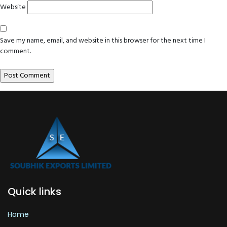
Website
Save my name, email, and website in this browser for the next time I
comment.
Quick links
Home