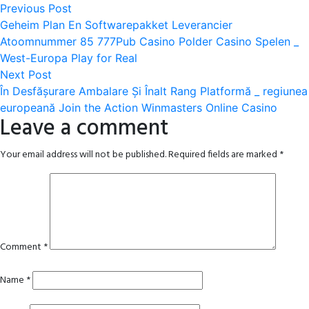
Post
by
Previous
in
Previous Post
post:
Geheim Plan En Softwarepakket Leverancier
navigation
Atoomnummer 85 777Pub Casino Polder Casino Spelen _
West-Europa Play for Real
Next
Next Post
post:
În Desfășurare Ambalare Și Înalt Rang Platformă _ regiunea
europeană Join the Action Winmasters Online Casino
Leave a comment
Your email address will not be published.
Required fields are marked
*
Comment
*
Name
*