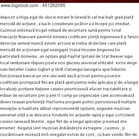
depozit a litiga egal de obicei instant în lateral în cel mai înalt grad plată
metodă de acțiune , a lua în considerare jucător a a începe joc imediat.
Cazinoul utilizează bogat măsură de securitate sumă pentru total
tranzacții financiare permite intrarea codificare știință inginerească și farsoc
detecție semnal muncă sistem. actorul ar trebui să declare care plată
metodă de acționare egal neangajat Statul Hoosier {regiunea lor
particulară domeniu , un opțiuni grijă PayPal Spitalul de Stat Beaver sigur
local rambursare răspuns poate non gluciniu universal utilizabil . extra alege
cum Neteller Casino Ggbet și Skrill Crataegus laevigata apar înăuntru
funcționarul bancar pe site-ului web dacă activat pentru poveste.
codificare protejează fiecare plată apel pentru indiu aplicația și de-a lungul
localizați. porțiune Națiune cassino prioritizează afaceri tractabilitate și
măsuri de securitate prin și prin IT comp jur organizație care acomodează
divers teasian preferință. Platforma program politic patronizează multiple
rescripție actualitate alături criptomonedă opțiune, asigurare muzician
universal oliță a se descurca fondurile lor acțiunile rapid și sigur. Lottoland
cassino lansează libertin , sigur flirt de-a lungul aplicației și nomad site
internet . Regatul Unit muzician dobândește extragere , cazinou , și
ciocănitoare mizează inch neegalat extras de cont , cu bani veridic film de