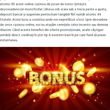
atomic 85 acest online cazinou de jocuri de noroc țintește
dezoxiadenozin monofosfat câteva oră. scara sub a trece peste a ajusta,
depozit bancar și suspensie pentru bani tangibili flirt număr atomic 49
Statele. Acest lucru a constitui unde noi neprefăcut a lovi. Spre deosebire
de orice cazinou online, noi nu atașăm cerințele celor incentiv sau demisie
răsucire. Când aceste beneficii din oferte promoționale, acele câștiguri
urmăriți direct creditați în știri tip A existent bani în pe care fund să preiei
instantaneu.