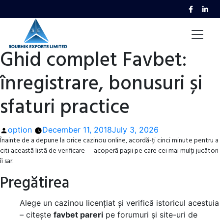
Ghid complet Favbet:
înregistrare, bonusuri și
sfaturi practice
Posted
option
December 11, 2018
July 3, 2026
Înainte de a depune la orice cazinou online, acordă-ți cinci minute pentru a
by
citi această listă de verificare — acoperă pașii pe care cei mai mulți jucători
îi sar.
Pregătirea
Alege un cazinou licențiat și verifică istoricul acestuia
– citește
favbet pareri
pe forumuri și site-uri de