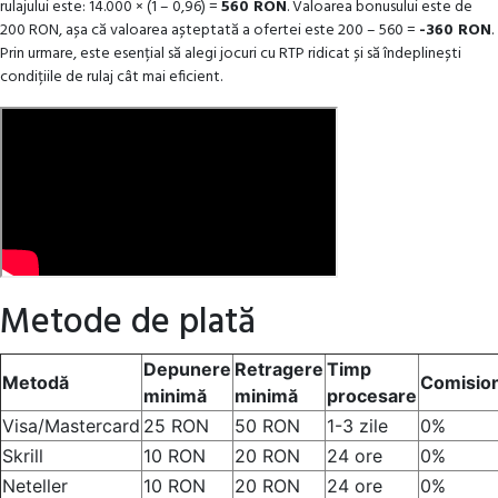
rulajului este: 14.000 × (1 – 0,96) =
560 RON
. Valoarea bonusului este de
200 RON, așa că valoarea așteptată a ofertei este 200 – 560 =
-360 RON
.
Prin urmare, este esențial să alegi jocuri cu RTP ridicat și să îndeplinești
condițiile de rulaj cât mai eficient.
Metode de plată
Depunere
Retragere
Timp
Metodă
Comisio
minimă
minimă
procesare
Visa/Mastercard
25 RON
50 RON
1-3 zile
0%
Skrill
10 RON
20 RON
24 ore
0%
Neteller
10 RON
20 RON
24 ore
0%