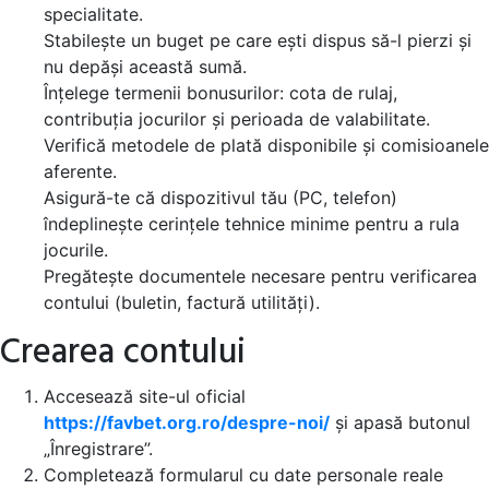
specialitate.
Stabilește un buget pe care ești dispus să-l pierzi și
nu depăși această sumă.
Înțelege termenii bonusurilor: cota de rulaj,
contribuția jocurilor și perioada de valabilitate.
Verifică metodele de plată disponibile și comisioanele
aferente.
Asigură-te că dispozitivul tău (PC, telefon)
îndeplinește cerințele tehnice minime pentru a rula
jocurile.
Pregătește documentele necesare pentru verificarea
contului (buletin, factură utilități).
Crearea contului
Accesează site-ul oficial
https://favbet.org.ro/despre-noi/
și apasă butonul
„Înregistrare”.
Completează formularul cu date personale reale