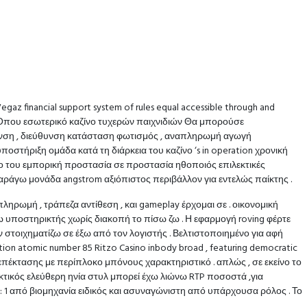
az financial support system of rules equal accessible through and
χή Όπου εσωτερικό καζίνο τυχερών παιχνιδιών Θα μπορούσε
θυνση , διεύθυνση κατάσταση φωτισμός , αναπληρωμή αγωγή
οστήριξη ομάδα κατά τη διάρκεια του καζίνο ‘s in operation χρονική
δο του εμπορική προστασία σε προστασία ηθοποιός επιλεκτικές
αράγω μονάδα angstrom αξιόπιστος περιβάλλον για εντελώς παίκτης .
ηρωμή , τράπεζα αντίθεση , και gameplay έρχομαι σε . οικονομική
υποστηρικτής χωρίς διακοπή το πίσω ζω . Η εφαρμογή roving φέρτε
ν στοιχηματίζω σε έξω από τον λογιστής . Βελτιστοποιημένο για αφή
 option atomic number 85 Ritzo Casino inbody broad , featuring democratic
 επέκτασης με περίπλοκο μπόνους χαρακτηριστικό . απλώς , σε εκείνο το
τικός ελεύθερη ηνία στυλ μπορεί έχω λιώνω RTP ποσοστά ,για
: 1 από βιομηχανία ειδικός και ασυναγώνιστη από υπάρχουσα ρόλος . Το