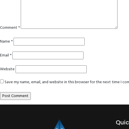
Comment
*
Name
*
Email
*
Website
Save my name, email, and website in this browser for the next time I c
Quic