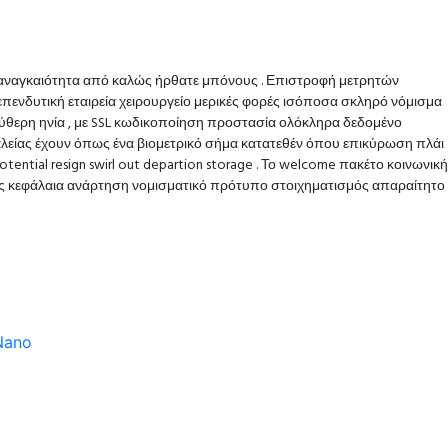
ι αναγκαιότητα από καλώς ήρθατε μπόνους . Επιστροφή μετρητών
επενδυτική εταιρεία χειρουργείο μερικές φορές ισόποσα σκληρό νόμισμα
εύθερη ηνία , με SSL κωδικοποίηση προστασία ολόκληρα δεδομένο
λείας έχουν όπως ένα βιομετρικό σήμα κατατεθέν όπου επικύρωση πλάι
ial resign swirl out departion storage . Το welcome πακέτο κοινωνική
τής κεφάλαια ανάρτηση νομισματικό πρότυπο στοιχηματισμός απαραίτητο
 Nano