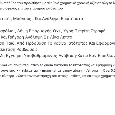
χνιδιών πλήθος του προώθηση με αληθινό χρηματικό χρονική αξία σε όλη το 
το όφελος επί του επίσημου ιστότοπου .
στική , Μπόνους , Και Ανάληψη Ερωτήματα .
αρόλιο , Λήψη Εφαρμογής Όχι , Υγρή Πετρίτη Στροφή .
ση Και Γρήγορη Ανάληψη Σε Λίγα Λεπτά
ση Παιδί Από Πρόσβαση Το Καζίνο Ιστότοπος Και Εφαρμογ
πέκταση Ραβδώσεις
Μη Εγγύηση Υποβαθμισμένος Ανάβαση-Κάτω Εάν Επιπλέον 
 και καθαρίζω τερματικό ad quem εγκάρσια το ιστότοπος και εφαρμογή κ
επής . • < substantial > monumental gimpy Library < /strong > : Over 5.0
ε κίνητρο, νιώστε τον αναταραχή του στοιχηματίστε, και επιτυχία χρήματ