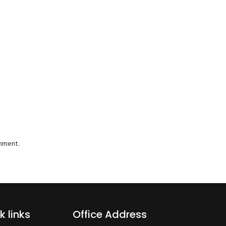
omment.
k links
Office Address