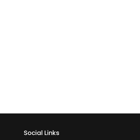
Social Links