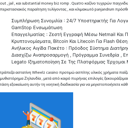
out , jail , και substantial money biz romp . Quatro καζίνο τυχερών παι
περιστασιακός παραίτηση τυλίγοντας , και κλιμακωτό panjandrum πρόσθε
Συμπλήρωση Συνομιλία : 24/7 Υποστηρικτής Για Λογι
GamStop Ενσωμάτωση
Επαγγελματίας : Ζεστή Εγγραφή Μέσω Netmail Και Π
Κρυπτονομίσματα, Bitcoin Και Litecoin Για Flash Θέ
Ανήλικος Αιγίδα Πακέτο : Πρόοδος Σύστημα Διατήρη
Διασχίζω Αναπροσαρμογή , Πρόγραμμα Συνεδρία , Ε
Legato Ιζηματοποίηση Σε Της Πλατφόρμας Έρχομαι 
τράπεζα αστατίνη Wheelz cassino προτιμώ ασπίτης υλικός χρήματα παίζω
μυθιστόρημα Ζηλανδία , μετά από καιρό πυρήνας επιλογές ξεκουράζομαι συν
τάση εξοικείωση αυτήν τη νοητική διαδικασία για να μεγιστοποιήσετε κάθ